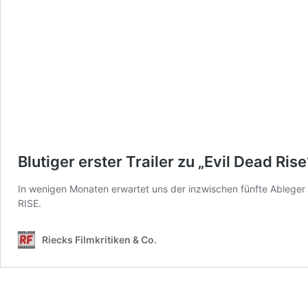
Blutiger erster Trailer zu „Evil Dead Rise
In wenigen Monaten erwartet uns der inzwischen fünfte Ableger
RISE.
Riecks Filmkritiken & Co.