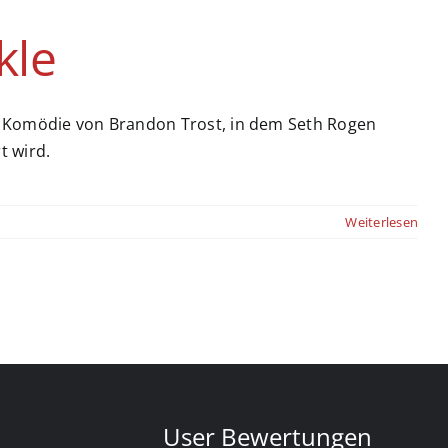
kle
e Komödie von Brandon Trost, in dem Seth Rogen
t wird.
Weiterlesen
User Bewertungen