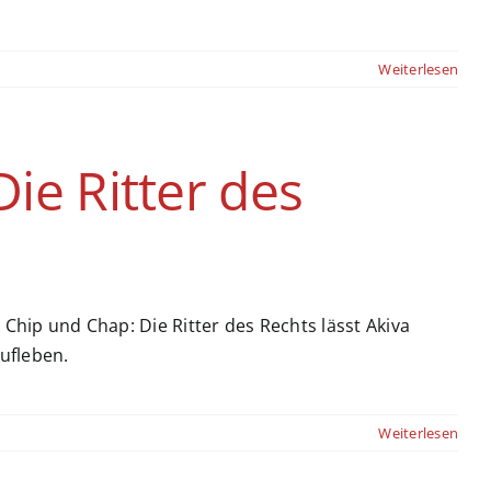
Weiterlesen
ie Ritter des
Chip und Chap: Die Ritter des Rechts lässt Akiva
ufleben.
Weiterlesen