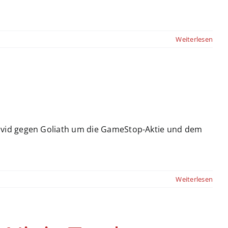
Weiterlesen
avid gegen Goliath um die GameStop-Aktie und dem
Weiterlesen