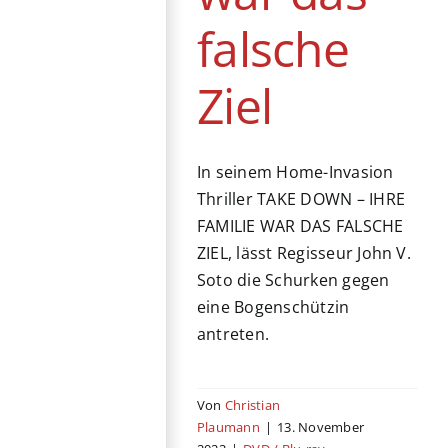
falsche
Ziel
In seinem Home-Invasion
Thriller TAKE DOWN – IHRE
FAMILIE WAR DAS FALSCHE
ZIEL, lässt Regisseur John V.
Soto die Schurken gegen
eine Bogenschützin
antreten.
Von
Christian
Plaumann
|
13. November