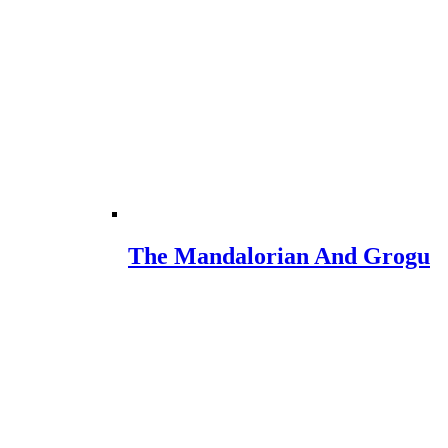
The Mandalorian And Grogu