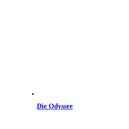
Die Odyssee