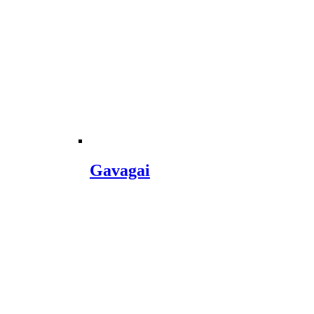
Gavagai