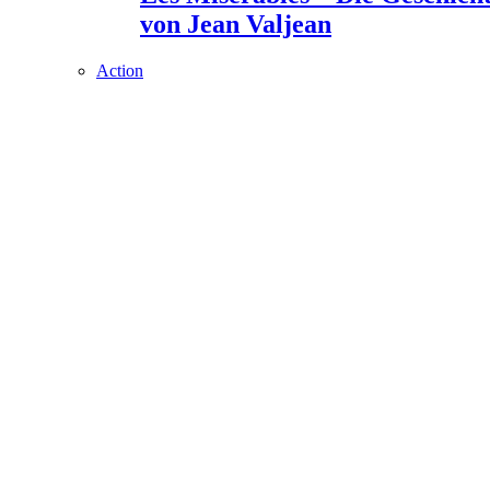
von Jean Valjean
Action