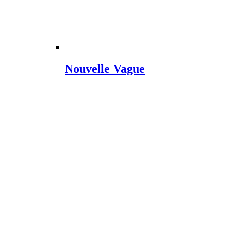
Nouvelle Vague