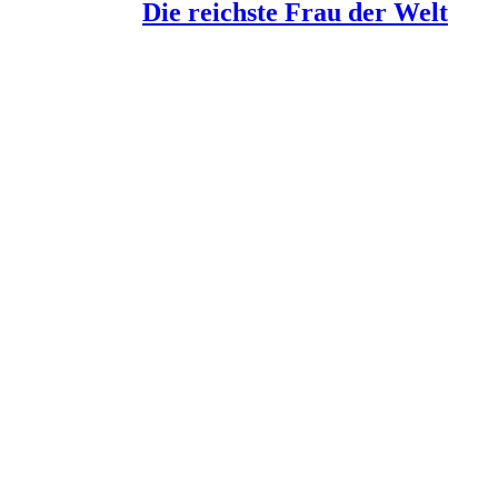
Die reichste Frau der Welt