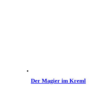
Der Magier im Kreml