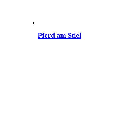
Pferd am Stiel