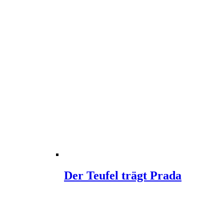
Der Teufel trägt Prada