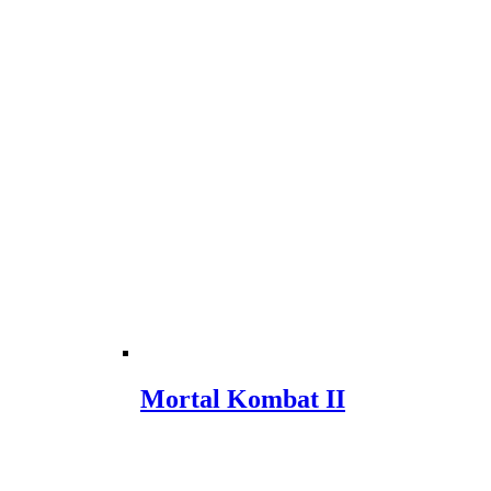
Mortal Kombat II