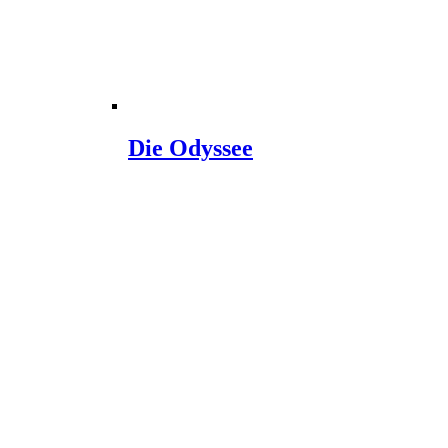
Die Odyssee