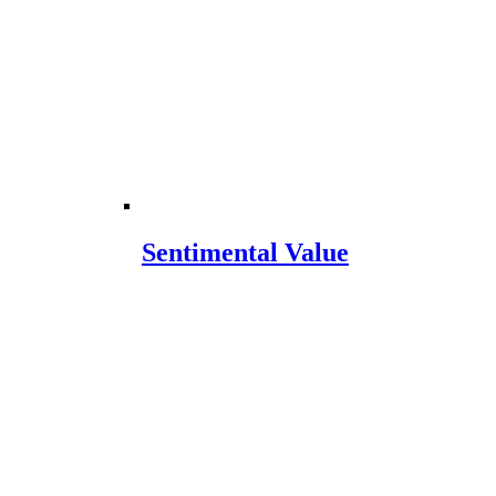
Sentimental Value