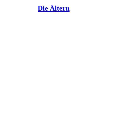
Die Ältern