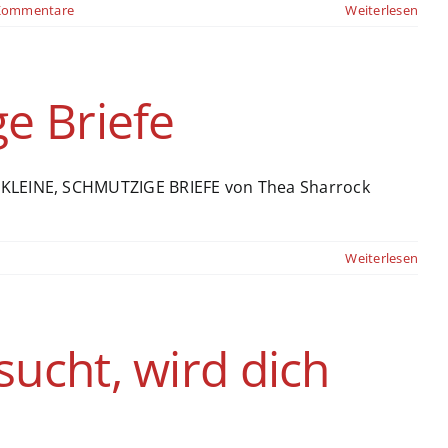
Kommentare
Weiterlesen
e Briefe
: KLEINE, SCHMUTZIGE BRIEFE von Thea Sharrock
Weiterlesen
ucht, wird dich