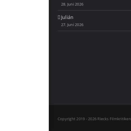
28. Juni 2026
Julián
27. Juni 2026
Copyright 2019 - 2026 Riecks Filmkritike