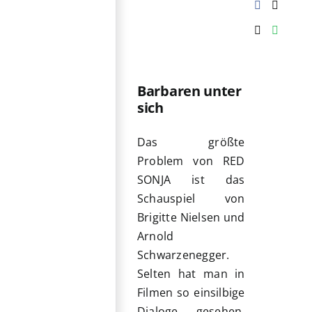
Barbaren unter
sich
Das größte
Problem von RED
SONJA ist das
Schauspiel von
Brigitte Nielsen und
Arnold
Schwarzenegger.
Selten hat man in
Filmen so einsilbige
Dialoge gesehen.