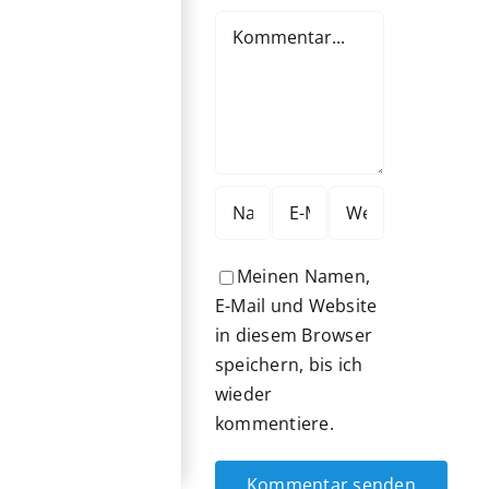
Kommentar
Meinen Namen,
E-Mail und Website
in diesem Browser
speichern, bis ich
wieder
kommentiere.