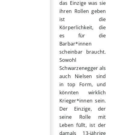
das Einzige was sie
ihren Rollen geben
ist die
Körperlichkeit, die
es für die
Barbar*innen
scheinbar braucht.
Sowohl
Schwarzenegger als
auch Nielsen sind
in top Form, und
könnten wirklich
Krieger*innen sein.
Der Einzige, der
seine Rolle mit
Leben füllt, ist der
damals 13-jährige