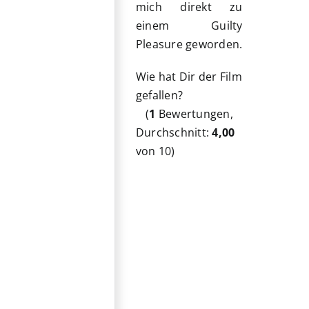
mich direkt zu
einem Guilty
Pleasure geworden.
Wie hat Dir der Film
gefallen?
(
1
Bewertungen,
Durchschnitt:
4,00
von 10)