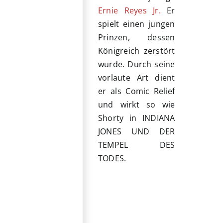
Ernie Reyes Jr.
Er
spielt einen jungen
Prinzen, dessen
Königreich zerstört
wurde. Durch seine
vorlaute Art dient
er als Comic Relief
und wirkt so wie
Shorty in INDIANA
JONES UND DER
TEMPEL DES
TODES.