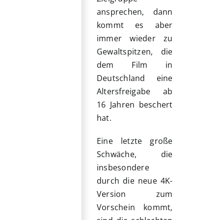
ansprechen, dann
kommt es aber
immer wieder zu
Gewaltspitzen, die
dem Film in
Deutschland eine
Altersfreigabe ab
16 Jahren beschert
hat.
Eine letzte große
Schwäche, die
insbesondere
durch die neue 4K-
Version zum
Vorschein kommt,