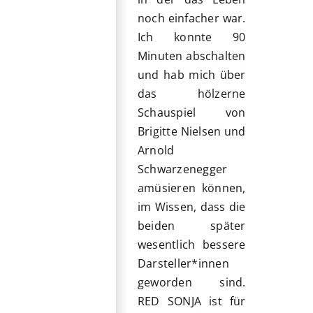
noch einfacher war.
Ich konnte 90
Minuten abschalten
und hab mich über
das hölzerne
Schauspiel von
Brigitte Nielsen und
Arnold
Schwarzenegger
amüsieren können,
im Wissen, dass die
beiden später
wesentlich bessere
Darsteller*innen
geworden sind.
RED SONJA ist für