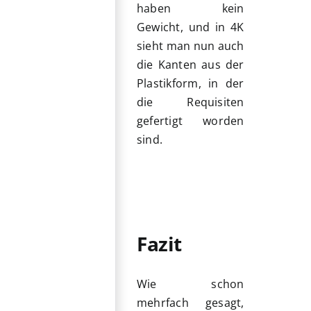
haben kein
Gewicht, und in 4K
sieht man nun auch
die Kanten aus der
Plastikform, in der
die Requisiten
gefertigt worden
sind.
Fazit
Wie schon
mehrfach gesagt,