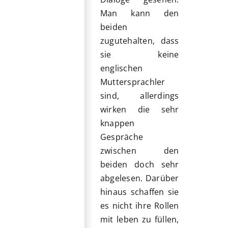
Man kann den
beiden
zugutehalten, dass
sie keine
englischen
Muttersprachler
sind, allerdings
wirken die sehr
knappen
Gespräche
zwischen den
beiden doch sehr
abgelesen. Darüber
hinaus schaffen sie
es nicht ihre Rollen
mit leben zu füllen,