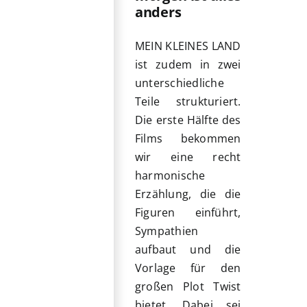
anders
MEIN KLEINES LAND
ist zudem in zwei
unterschiedliche
Teile strukturiert.
Die erste Hälfte des
Films bekommen
wir eine recht
harmonische
Erzählung, die die
Figuren einführt,
Sympathien
aufbaut und die
Vorlage für den
großen Plot Twist
bietet. Dabei sei