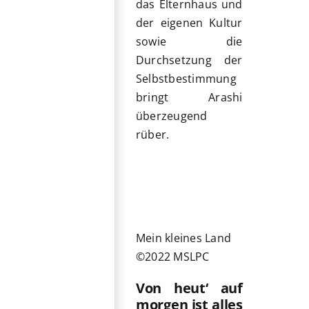
das Elternhaus und
der eigenen Kultur
sowie die
Durchsetzung der
Selbstbestimmung
bringt Arashi
überzeugend
rüber.
Mein kleines Land
©2022 MSLPC
Von heut‘ auf
morgen ist alles