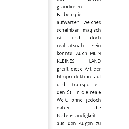
grandiosen
Farbenspiel
aufwarten, welches
scheinbar magisch
ist und doch
realitätsnah sein
könnte. Auch MEIN
KLEINES LAND
greift diese Art der
Filmproduktion auf
und transportiert
den Stil in die reale
Welt, ohne jedoch
dabei die
Bodenständigkeit
aus den Augen zu