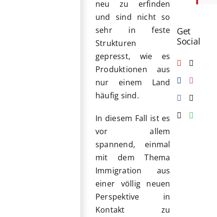
neu zu erfinden
und sind nicht so
sehr in feste
Get
Social
Strukturen
gepresst, wie es
Produktionen aus
nur einem Land
häufig sind.
In diesem Fall ist es
vor allem
spannend, einmal
mit dem Thema
Immigration aus
einer völlig neuen
Perspektive in
Kontakt zu