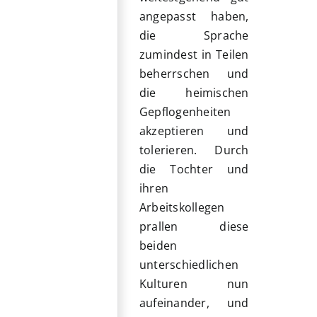
angepasst haben,
die Sprache
zumindest in Teilen
beherrschen und
die heimischen
Gepflogenheiten
akzeptieren und
tolerieren. Durch
die Tochter und
ihren
Arbeitskollegen
prallen diese
beiden
unterschiedlichen
Kulturen nun
aufeinander, und