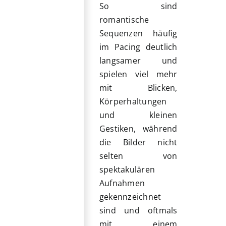
So sind
romantische
Sequenzen häufig
im Pacing deutlich
langsamer und
spielen viel mehr
mit Blicken,
Körperhaltungen
und kleinen
Gestiken, während
die Bilder nicht
selten von
spektakulären
Aufnahmen
gekennzeichnet
sind und oftmals
mit einem