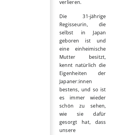
verlieren.
Die 31-jährige
Regisseurin, die
selbst in Japan
geboren ist und
eine einheimische
Mutter besitzt,
kennt natürlich die
Eigenheiten der
Japaner:innen
bestens, und so ist
es immer wieder
schön zu sehen,
wie sie dafür
gesorgt hat, dass
unsere