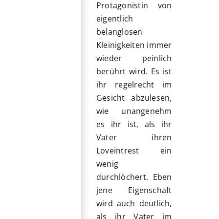
Protagonistin von
eigentlich
belanglosen
Kleinigkeiten immer
wieder peinlich
berührt wird. Es ist
ihr regelrecht im
Gesicht abzulesen,
wie unangenehm
es ihr ist, als ihr
Vater ihren
Loveintrest ein
wenig
durchlöchert. Eben
jene Eigenschaft
wird auch deutlich,
als ihr Vater im