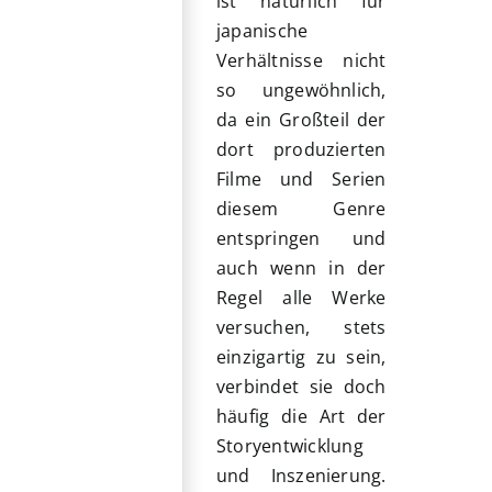
ist natürlich für
japanische
Verhältnisse nicht
so ungewöhnlich,
da ein Großteil der
dort produzierten
Filme und Serien
diesem Genre
entspringen und
auch wenn in der
Regel alle Werke
versuchen, stets
einzigartig zu sein,
verbindet sie doch
häufig die Art der
Storyentwicklung
und Inszenierung.