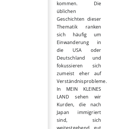
kommen. Die
üblichen
Geschichten dieser
Thematik ranken
sich häufig um
Einwanderung in
die USA oder
Deutschland und
fokussieren sich
zumeist eher auf
Verständnisprobleme.
In MEIN KLEINES
LAND sehen wir
Kurden, die nach
Japan immigriert
sind, sich
weitestgehend gut