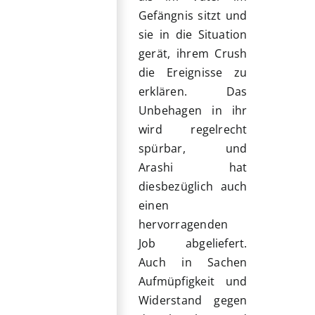
Gefängnis sitzt und
sie in die Situation
gerät, ihrem Crush
die Ereignisse zu
erklären. Das
Unbehagen in ihr
wird regelrecht
spürbar, und
Arashi hat
diesbezüglich auch
einen
hervorragenden
Job abgeliefert.
Auch in Sachen
Aufmüpfigkeit und
Widerstand gegen