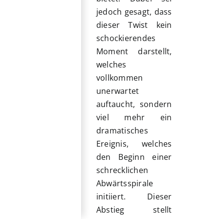
jedoch gesagt, dass
dieser Twist kein
schockierendes
Moment darstellt,
welches
vollkommen
unerwartet
auftaucht, sondern
viel mehr ein
dramatisches
Ereignis, welches
den Beginn einer
schrecklichen
Abwärtsspirale
initiiert. Dieser
Abstieg stellt