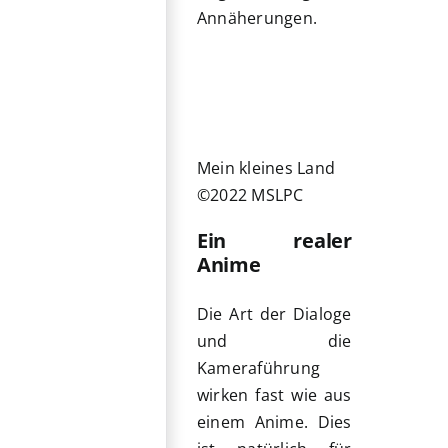
Annäherungen.
Mein kleines Land
©2022 MSLPC
Ein realer
Anime
Die Art der Dialoge
und die
Kameraführung
wirken fast wie aus
einem Anime. Dies