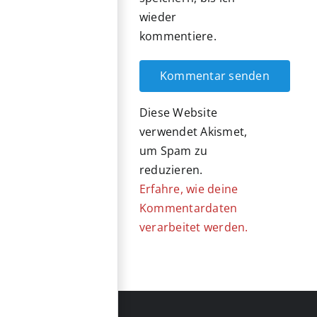
wieder
kommentiere.
Diese Website
verwendet Akismet,
um Spam zu
reduzieren.
Erfahre, wie deine
Kommentardaten
verarbeitet werden.