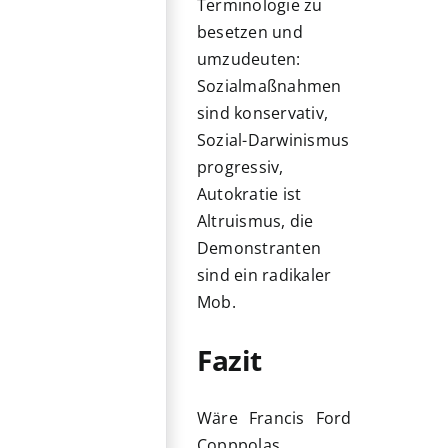
Terminologie zu
besetzen und
umzudeuten:
Sozialmaßnahmen
sind konservativ,
Sozial-Darwinismus
progressiv,
Autokratie ist
Altruismus, die
Demonstranten
sind ein radikaler
Mob.
Fazit
Wäre Francis Ford
Copppolas