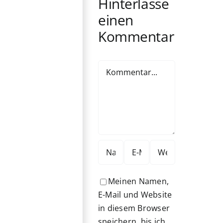
Hinterlasse
einen
Kommentar
Kommentar
Meinen Namen,
E-Mail und Website
in diesem Browser
speichern, bis ich