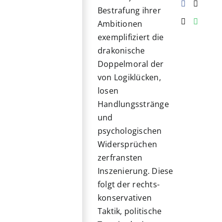
Bestrafung ihrer
Ambitionen
exemplifiziert die
drakonische
Doppelmoral der
von Logiklücken,
losen
Handlungsstränge
und
psychologischen
Widersprüchen
zerfransten
Inszenierung. Diese
folgt der rechts-
konservativen
Taktik, politische