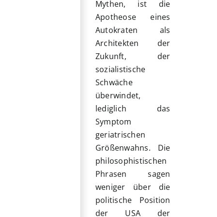
Mythen, ist die
Apotheose eines
Autokraten als
Architekten der
Zukunft, der
sozialistische
Schwäche
überwindet,
lediglich das
Symptom
geriatrischen
Größenwahns. Die
philosophistischen
Phrasen sagen
weniger über die
politische Position
der USA der