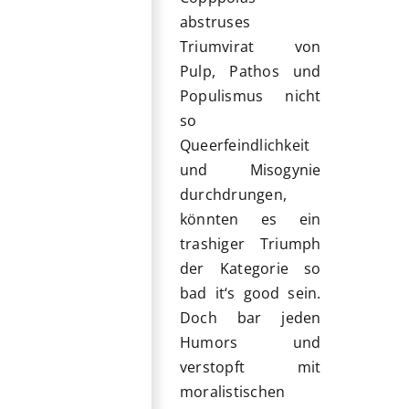
abstruses
Triumvirat von
Pulp, Pathos und
Populismus nicht
so
Queerfeindlichkeit
und Misogynie
durchdrungen,
könnten es ein
trashiger Triumph
der Kategorie so
bad it‘s good sein.
Doch bar jeden
Humors und
verstopft mit
moralistischen