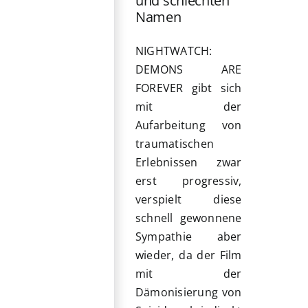
und schlechten
Namen
NIGHTWATCH:
DEMONS ARE
FOREVER gibt sich
mit der
Aufarbeitung von
traumatischen
Erlebnissen zwar
erst progressiv,
verspielt diese
schnell gewonnene
Sympathie aber
wieder, da der Film
mit der
Dämonisierung von