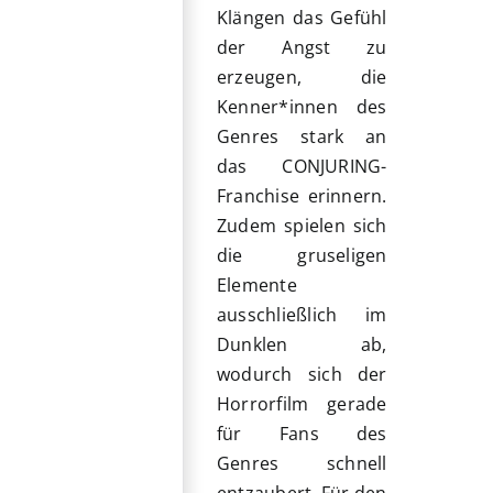
Klängen das Gefühl
der Angst zu
erzeugen, die
Kenner*innen des
Genres stark an
das CONJURING-
Franchise erinnern.
Zudem spielen sich
die gruseligen
Elemente
ausschließlich im
Dunklen ab,
wodurch sich der
Horrorfilm gerade
für Fans des
Genres schnell