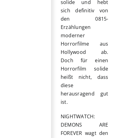
solide und hebt
sich definitiv von
den 0815-
Erzählungen
moderner
Horrorfilme aus
Hollywood ab.
Doch für einen
Horrorfilm solide
heißt nicht, dass
diese
herausragend gut
ist.
NIGHTWATCH:
DEMONS ARE
FOREVER wagt den