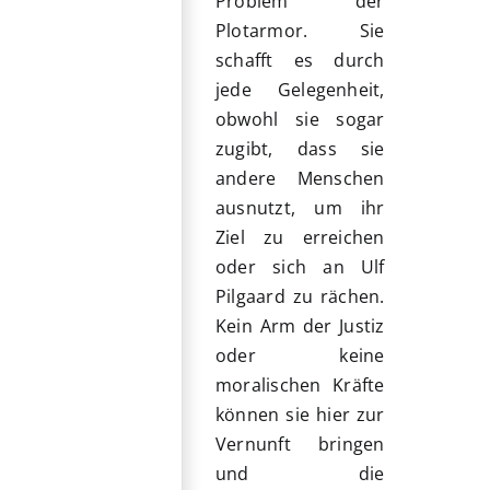
Problem der
Plotarmor. Sie
schafft es durch
jede Gelegenheit,
obwohl sie sogar
zugibt, dass sie
andere Menschen
ausnutzt, um ihr
Ziel zu erreichen
oder sich an Ulf
Pilgaard zu rächen.
Kein Arm der Justiz
oder keine
moralischen Kräfte
können sie hier zur
Vernunft bringen
und die