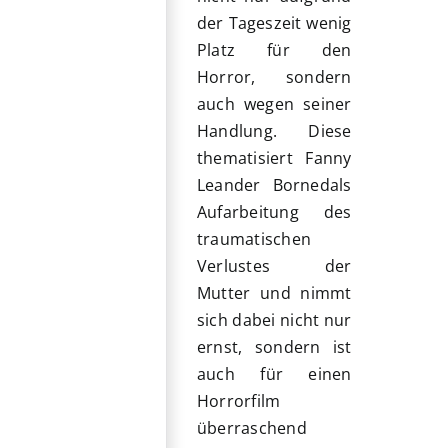
der Tageszeit wenig
Platz für den
Horror, sondern
auch wegen seiner
Handlung. Diese
thematisiert Fanny
Leander Bornedals
Aufarbeitung des
traumatischen
Verlustes der
Mutter und nimmt
sich dabei nicht nur
ernst, sondern ist
auch für einen
Horrorfilm
überraschend