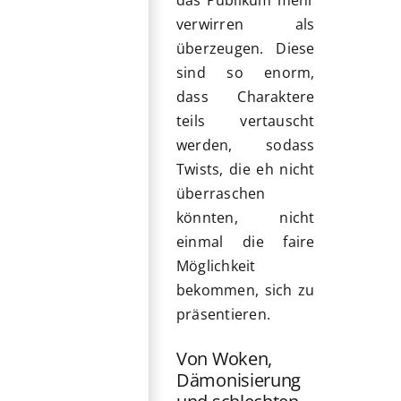
verwirren als
überzeugen. Diese
sind so enorm,
dass Charaktere
teils vertauscht
werden, sodass
Twists, die eh nicht
überraschen
könnten, nicht
einmal die faire
Möglichkeit
bekommen, sich zu
präsentieren.
Von Woken,
Dämonisierung