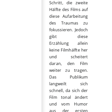
Schritt, die zweite
Hälfte des Films auf
diese Aufarbeitung
des Traumas zu
fokussieren. Jedoch
gibt diese
Erzählung allein
keine Filmhälfte her
und scheitert
daran, den Film
weiter zu tragen.
Das Publikum
langweilt sich
schnell, da sich der
Film tonal ändert
und vom Humor
aus der ersten