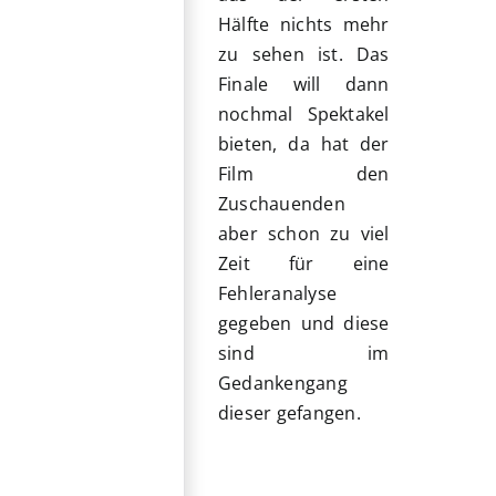
Hälfte nichts mehr
zu sehen ist. Das
Finale will dann
nochmal Spektakel
bieten, da hat der
Film den
Zuschauenden
aber schon zu viel
Zeit für eine
Fehleranalyse
gegeben und diese
sind im
Gedankengang
dieser gefangen.