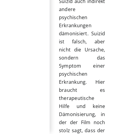
Suizid auch indirekt
andere
psychischen
Erkrankungen
dämonisiert. Suizid
ist falsch, aber
nicht die Ursache,
sondern das
Symptom einer
psychischen
Erkrankung. Hier
braucht es
therapeutische
Hilfe und keine
Dämonisierung, in
der der Film noch
stolz sagt, dass der