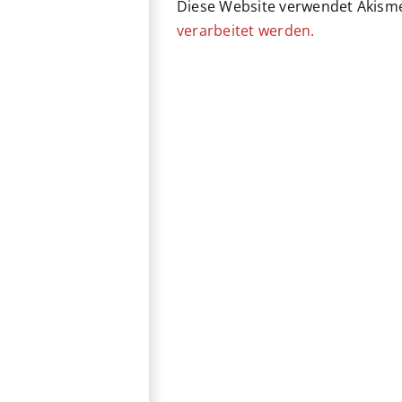
Diese Website verwendet Akism
verarbeitet werden.