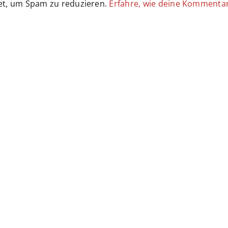
et, um Spam zu reduzieren.
Erfahre, wie deine Kommenta