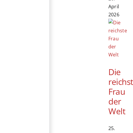
April
2026
Die
reichs
Frau
der
Welt
25.