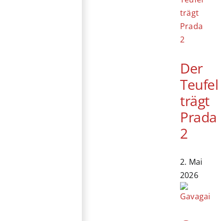
Der
Teufel
trägt
Prada
2
2. Mai
2026