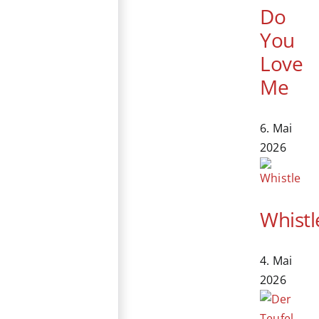
Do
You
Love
Me
6. Mai
2026
Whistl
4. Mai
2026