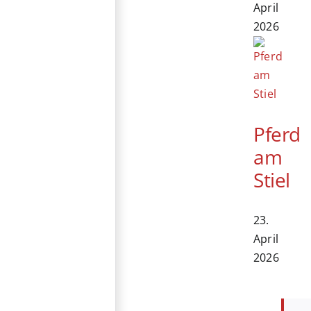
April
2026
Pferd
am
Stiel
23.
April
2026