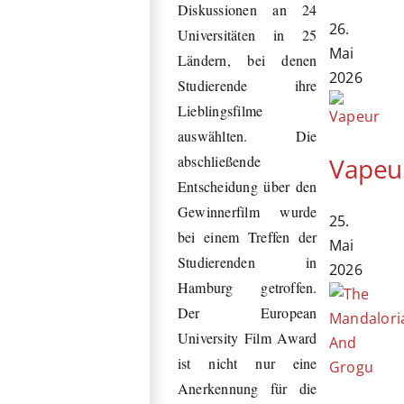
Diskussionen an 24
26.
Universitäten in 25
Mai
Ländern, bei denen
2026
Studierende ihre
Lieblingsfilme
auswählten. Die
Vapeu
abschließende
Entscheidung über den
Gewinnerfilm wurde
25.
bei einem Treffen der
Mai
Studierenden in
2026
Hamburg getroffen.
Der European
University Film Award
ist nicht nur eine
Anerkennung für die