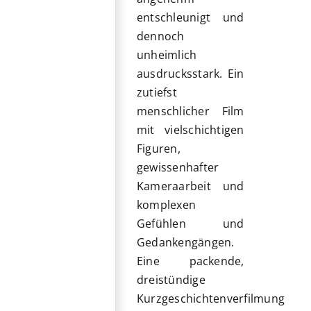
entschleunigt und
dennoch
unheimlich
ausdrucksstark. Ein
zutiefst
menschlicher Film
mit vielschichtigen
Figuren,
gewissenhafter
Kameraarbeit und
komplexen
Gefühlen und
Gedankengängen.
Eine packende,
dreistündige
Kurzgeschichtenverfilmung