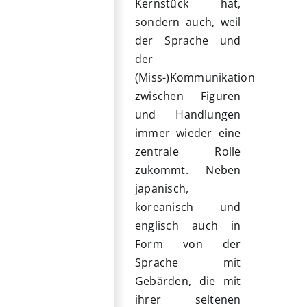
Kernstück hat,
sondern auch, weil
der Sprache und
der
(Miss-)Kommunikation
zwischen Figuren
und Handlungen
immer wieder eine
zentrale Rolle
zukommt. Neben
japanisch,
koreanisch und
englisch auch in
Form von der
Sprache mit
Gebärden, die mit
ihrer seltenen