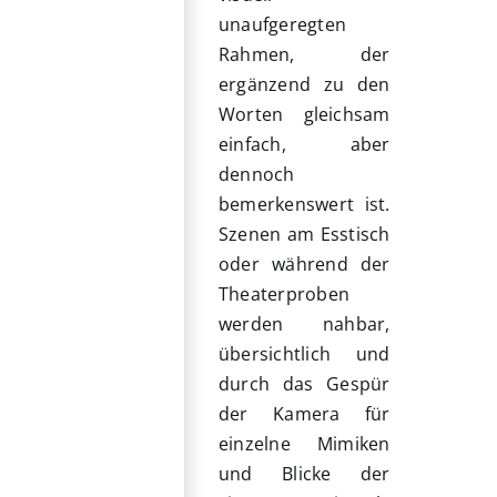
unaufgeregten
Rahmen, der
ergänzend zu den
Worten gleichsam
einfach, aber
dennoch
bemerkenswert ist.
Szenen am Esstisch
oder während der
Theaterproben
werden nahbar,
übersichtlich und
durch das Gespür
der Kamera für
einzelne Mimiken
und Blicke der