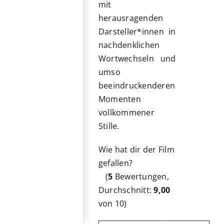
mit
herausragenden
Darsteller*innen in
nachdenklichen
Wortwechseln und
umso
beeindruckenderen
Momenten
vollkommener
Stille.
Wie hat dir der Film
gefallen?
(
5
Bewertungen,
Durchschnitt:
9,00
von 10)