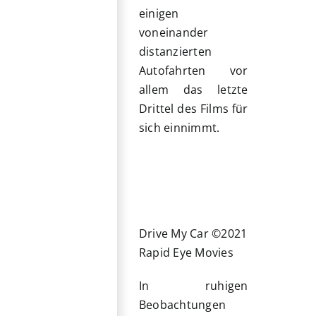
einigen
voneinander
distanzierten
Autofahrten vor
allem das letzte
Drittel des Films für
sich einnimmt.
Drive My Car ©2021
Rapid Eye Movies
In ruhigen
Beobachtungen