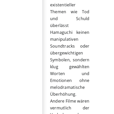
existentieller
Themen wie Tod
und Schuld
überlässt
Hamaguchi keinen
manipulativen
Soundtracks oder
übergewichtigen
Symbolen, sondern
klug gewählten
Worten und
Emotionen ohne
melodramatische
Überhöhung.
Andere Filme wären
vermutlich der