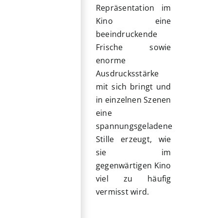
Repräsentation im
Kino eine
beeindruckende
Frische sowie
enorme
Ausdrucksstärke
mit sich bringt und
in einzelnen Szenen
eine
spannungsgeladene
Stille erzeugt, wie
sie im
gegenwärtigen Kino
viel zu häufig
vermisst wird.