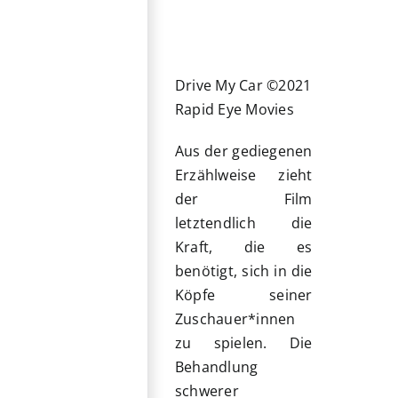
Drive My Car ©2021
Rapid Eye Movies
Aus der gediegenen
Erzählweise zieht
der Film
letztendlich die
Kraft, die es
benötigt, sich in die
Köpfe seiner
Zuschauer*innen
zu spielen. Die
Behandlung
schwerer