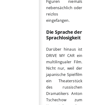
Figuren niemals
nebensächlich oder
reizlos
eingefangen.
Die Sprache der
Sprachlosigkeit
Darüber hinaus ist
DRIVE MY CAR ein
multilingualer Film.
Nicht nur, weil der
japanische Spielfilm
ein Theaterstück
des russischen
Dramatikers Anton
Tschechow zum