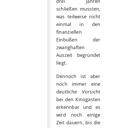
drei Jahren
schließen mussten,
was teilweise nicht
einmal in den
finanziellen
Einbußen der
zwanghaften
Auszeit begründet
liegt.
Dennoch ist aber
noch immer eine
deutliche Vorsicht
bei den Kinogästen
erkennbar und es
wird noch einige
Zeit dauern, bis die