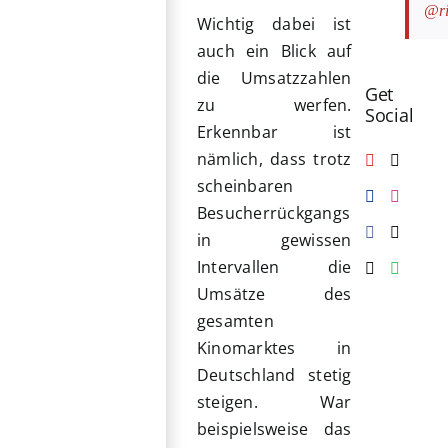
@ri
Wichtig dabei ist
auch ein Blick auf
die Umsatzzahlen
Get
zu werfen.
Social
Erkennbar ist
nämlich, dass trotz
scheinbaren
Besucherrückgangs
in gewissen
Intervallen die
Umsätze des
gesamten
Kinomarktes in
Deutschland stetig
steigen. War
beispielsweise das