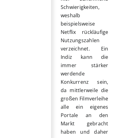
Schwierigkeiten,
weshalb
beispielsweise
Netflix rückläufige
Nutzungszahlen
verzeichnet. Ein
Indiz kann die
immer stärker
werdende
Konkurrenz sein,
da mittlerweile die
großen Filmverleihe
alle ein eigenes
Portale an den
Markt gebracht
haben und daher