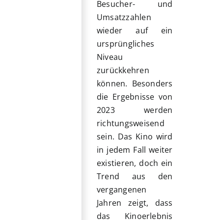
Besucher- und
Umsatzzahlen
wieder auf ein
ursprüngliches
Niveau
zurückkehren
können. Besonders
die Ergebnisse von
2023 werden
richtungsweisend
sein. Das Kino wird
in jedem Fall weiter
existieren, doch ein
Trend aus den
vergangenen
Jahren zeigt, dass
das Kinoerlebnis