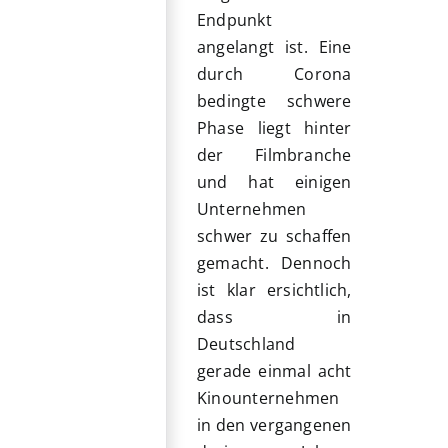
Endpunkt
angelangt ist. Eine
durch Corona
bedingte schwere
Phase liegt hinter
der Filmbranche
und hat einigen
Unternehmen
schwer zu schaffen
gemacht. Dennoch
ist klar ersichtlich,
dass in
Deutschland
gerade einmal acht
Kinounternehmen
in den vergangenen