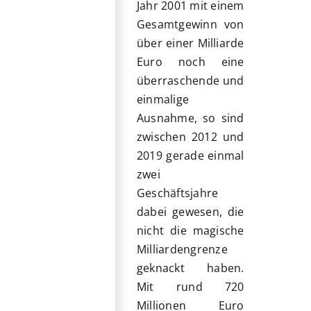
Jahr 2001 mit einem
Gesamtgewinn von
über einer Milliarde
Euro noch eine
überraschende und
einmalige
Ausnahme, so sind
zwischen 2012 und
2019 gerade einmal
zwei
Geschäftsjahre
dabei gewesen, die
nicht die magische
Milliardengrenze
geknackt haben.
Mit rund 720
Millionen Euro