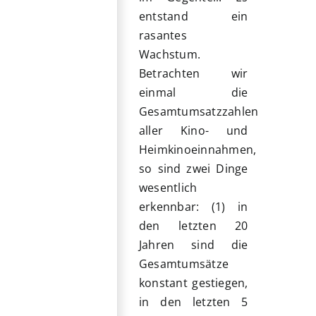
entstand ein
rasantes
Wachstum.
Betrachten wir
einmal die
Gesamtumsatzzahlen
aller Kino- und
Heimkinoeinnahmen,
so sind zwei Dinge
wesentlich
erkennbar: (1) in
den letzten 20
Jahren sind die
Gesamtumsätze
konstant gestiegen,
in den letzten 5