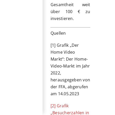
Gesamtheit weit
über 100 € zu
investieren.
Quellen
[1] Grafik „Der
Home Video
Markt“: Der Home-
Video-Markt im Jahr
2022,
herausgegeben von
der FFA, abgerufen
am 14.05.2023
[2] Grafik
„Besucherzahlen in