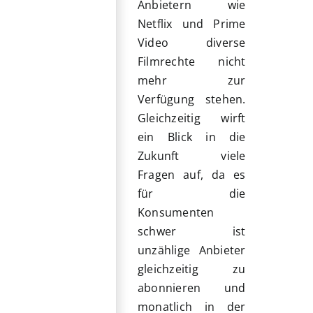
Anbietern wie
Netflix und Prime
Video diverse
Filmrechte nicht
mehr zur
Verfügung stehen.
Gleichzeitig wirft
ein Blick in die
Zukunft viele
Fragen auf, da es
für die
Konsumenten
schwer ist
unzählige Anbieter
gleichzeitig zu
abonnieren und
monatlich in der