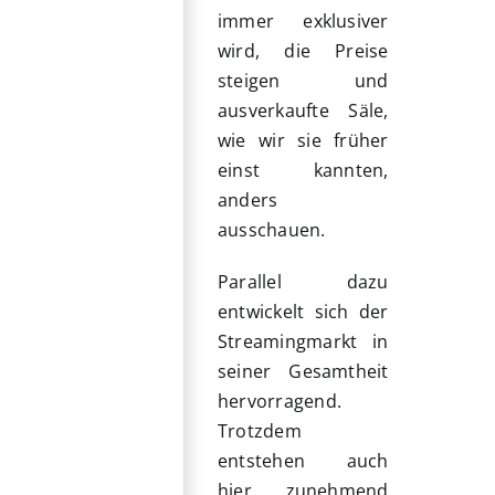
immer exklusiver
wird, die Preise
steigen und
ausverkaufte Säle,
wie wir sie früher
einst kannten,
anders
ausschauen.
Parallel dazu
entwickelt sich der
Streamingmarkt in
seiner Gesamtheit
hervorragend.
Trotzdem
entstehen auch
hier zunehmend