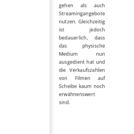
gehen als auch
Streamingangebote
nutzen. Gleichzeitig
ist jedoch
bedauerlich, dass
das physische
Medium nun
ausgedient hat und
die Verkaufszahlen
von Filmen auf
Scheibe kaum noch
erwähnenswert
sind.