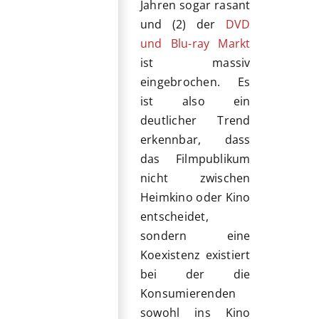
Jahren sogar rasant
und (2) der
DVD
und Blu-ray Markt
ist massiv
eingebrochen. Es
ist also ein
deutlicher Trend
erkennbar, dass
das Filmpublikum
nicht zwischen
Heimkino oder Kino
entscheidet,
sondern eine
Koexistenz existiert
bei der die
Konsumierenden
sowohl ins Kino