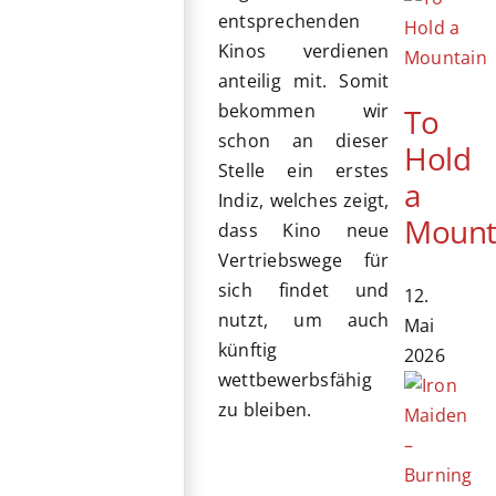
entsprechenden
Kinos verdienen
anteilig mit. Somit
bekommen wir
To
schon an dieser
Hold
Stelle ein erstes
a
Indiz, welches zeigt,
Mount
dass Kino neue
Vertriebswege für
sich findet und
12.
nutzt, um auch
Mai
künftig
2026
wettbewerbsfähig
zu bleiben.