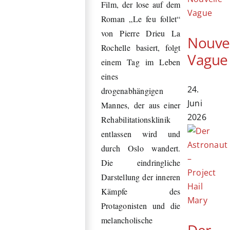
Film, der lose auf dem
Roman „Le feu follet“
von Pierre Drieu La
Nouve
Rochelle basiert, folgt
Vague
einem Tag im Leben
eines
24.
drogenabhängigen
Juni
Mannes, der aus einer
2026
Rehabilitationsklinik
entlassen wird und
durch Oslo wandert.
Die eindringliche
Darstellung der inneren
Kämpfe des
Protagonisten und die
melancholische
Der