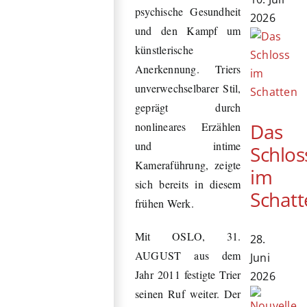
psychische Gesundheit
2026
und den Kampf um
künstlerische
Anerkennung. Triers
unverwechselbarer Stil,
geprägt durch
Das
nonlineares Erzählen
und intime
Schlos
Kameraführung, zeigte
im
sich bereits in diesem
Schatt
frühen Werk.
Mit OSLO, 31.
28.
AUGUST aus dem
Juni
Jahr 2011 festigte Trier
2026
seinen Ruf weiter. Der