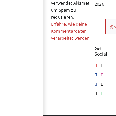
verwendet Akismet,
2026
um Spam zu
reduzieren.
Erfahre, wie deine
@ri
Kommentardaten
verarbeitet werden.
Get
Social