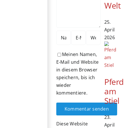
Welt
25.
April
2026
Meinen Namen,
E-Mail und Website
in diesem Browser
speichern, bis ich
Pferd
wieder
am
kommentiere.
Stiel
23.
Diese Website
April