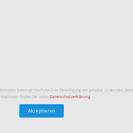
 Gründen benötigt YouTube Ihre Einwilligung um geladen zu werden. Me
rmationen finden Sie unter
Datenschutzerklärung
.
Akzeptieren