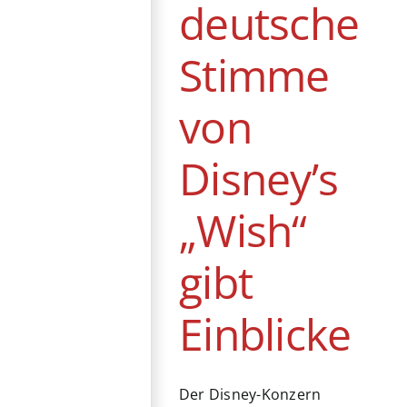
deutsche
Stimme
von
Disney’s
„Wish“
gibt
Einblicke
Der Disney-Konzern