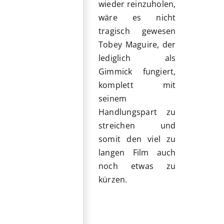
wieder reinzuholen,
wäre es nicht
tragisch gewesen
Tobey Maguire, der
lediglich als
Gimmick fungiert,
komplett mit
seinem
Handlungspart zu
streichen und
somit den viel zu
langen Film auch
noch etwas zu
kürzen.