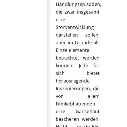
Handlungsepisoden,
die zwar insgesamt
eine
Storyentwicklung
darstellen sollen,
aber im Grunde als
Einzelelemente
betrachtet werden
können. Jede für
sich bietet
herausragende
Inszenierungen, die
vor allem
Filmliebhabenden
eine Gänsehaut
bescheren werden.
Nicht unschuldig