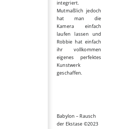
integriert.
Mutmaßlich jedoch
hat man die
Kamera einfach
laufen lassen und
Robbie hat einfach
ihr vollkommen
eigenes perfektes
Kunstwerk
geschaffen.
Babylon – Rausch
der Ekstase ©2023