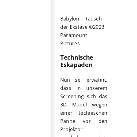
Babylon – Rausch
der Ekstase ©2023
Paramount
Pictures
Technische
Eskapaden
Nun sei erwähnt,
dass in unserem
Screening sich das
3D Model wegen
einer technischen
Panne vor den
Projektor