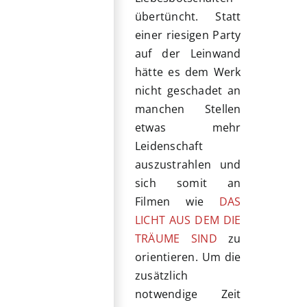
übertüncht. Statt
einer riesigen Party
auf der Leinwand
hätte es dem Werk
nicht geschadet an
manchen Stellen
etwas mehr
Leidenschaft
auszustrahlen und
sich somit an
Filmen wie
DAS
LICHT AUS DEM DIE
TRÄUME SIND
zu
orientieren. Um die
zusätzlich
notwendige Zeit