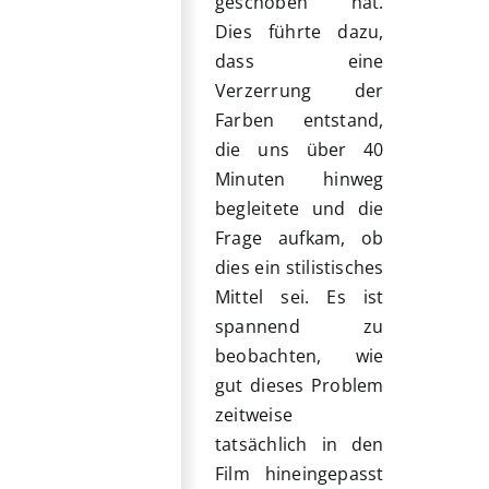
geschoben hat.
Dies führte dazu,
dass eine
Verzerrung der
Farben entstand,
die uns über 40
Minuten hinweg
begleitete und die
Frage aufkam, ob
dies ein stilistisches
Mittel sei. Es ist
spannend zu
beobachten, wie
gut dieses Problem
zeitweise
tatsächlich in den
Film hineingepasst