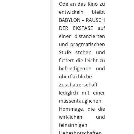
Ode an das Kino zu
entwickeln, bleibt
BABYLON – RAUSCH
DER EKSTASE auf
einer distanzierten
und pragmatischen
Stufe stehen und
füttert die leicht zu
befriedigende und
oberflächliche
Zuschauerschaft
lediglich mit einer
massentauglichen
Hommage, die die
wirklichen und
feinsinnigen
Liebesbotschaften