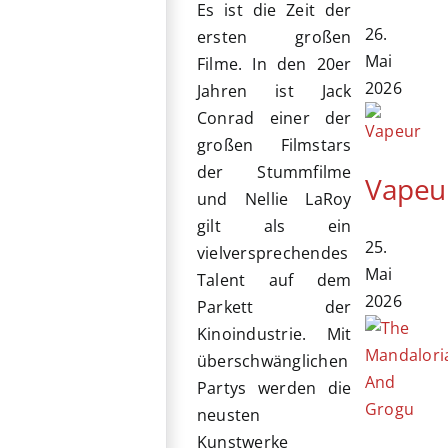
Es ist die Zeit der
26.
ersten großen
Mai
Filme. In den 20er
2026
Jahren ist Jack
Conrad einer der
großen Filmstars
der Stummfilme
Vapeu
und Nellie LaRoy
gilt als ein
25.
vielversprechendes
Mai
Talent auf dem
2026
Parkett der
Kinoindustrie. Mit
überschwänglichen
Partys werden die
neusten
Kunstwerke