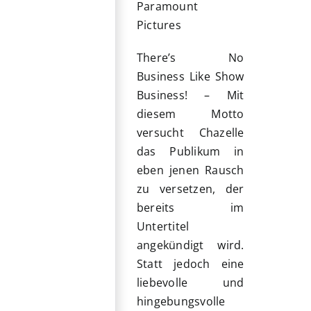
Paramount
Pictures
There’s No
Business Like Show
Business! – Mit
diesem Motto
versucht Chazelle
das Publikum in
eben jenen Rausch
zu versetzen, der
bereits im
Untertitel
angekündigt wird.
Statt jedoch eine
liebevolle und
hingebungsvolle