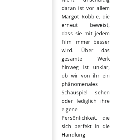
daran ist vor allem
Margot Robbie, die
erneut beweist,
dass sie mit jedem
Film immer besser
wird. Über das
gesamte Werk
hinweg ist unklar,
ob wir von ihr ein
phänomenales
Schauspiel sehen
oder lediglich ihre
eigene
Persönlichkeit, die
sich perfekt in die
Handlung