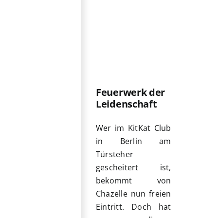
Feuerwerk der
Leidenschaft
Wer im KitKat Club
in Berlin am
Türsteher
gescheitert ist,
bekommt von
Chazelle nun freien
Eintritt. Doch hat