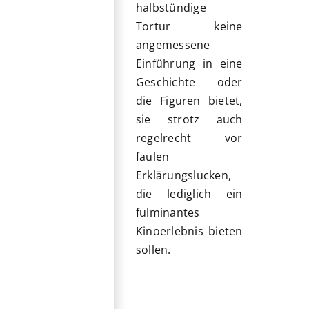
halbstündige
Tortur keine
angemessene
Einführung in eine
Geschichte oder
die Figuren bietet,
sie strotz auch
regelrecht vor
faulen
Erklärungslücken,
die lediglich ein
fulminantes
Kinoerlebnis bieten
sollen.