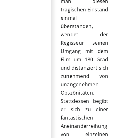
man diesen
tragischen Einstand
einmal
überstanden,
wendet der
Regisseur seinen
Umgang mit dem
Film um 180 Grad
und distanziert sich
zunehmend von
unangenehmen
Obszönitäten.
Stattdessen begibt
er sich zu einer
fantastischen
Aneinanderreihung
von einzelnen