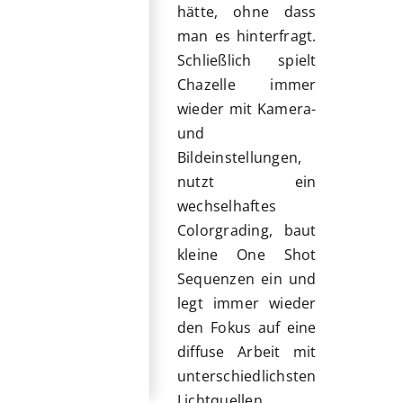
hätte, ohne dass
man es hinterfragt.
Schließlich spielt
Chazelle immer
wieder mit Kamera-
und
Bildeinstellungen,
nutzt ein
wechselhaftes
Colorgrading, baut
kleine One Shot
Sequenzen ein und
legt immer wieder
den Fokus auf eine
diffuse Arbeit mit
unterschiedlichsten
Lichtquellen.