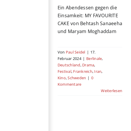
Ein Abendessen gegen die
Einsamkeit: MY FAVOURITE
CAKE von Behtash Sanaeeha
und Maryam Moghaddam
Von
Paul Seidel
|
17.
Februar 2024
|
Berlinale
,
Deutschland
,
Drama
,
Festival
,
Frankreich
,
Iran
,
Kino
,
Schweden
|
0
Kommentare
Weiterlesen