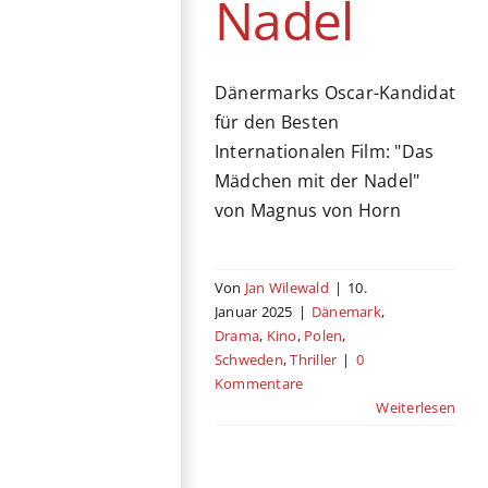
Nadel
Dänermarks Oscar-Kandidat
für den Besten
Internationalen Film: "Das
Mädchen mit der Nadel"
von Magnus von Horn
Von
Jan Wilewald
|
10.
Januar 2025
|
Dänemark
,
Drama
,
Kino
,
Polen
,
Schweden
,
Thriller
|
0
Kommentare
Weiterlesen