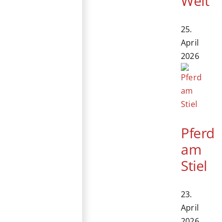
Welt
25.
April
2026
Pferd
am
Stiel
23.
April
2026