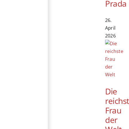
Prada
26.
April
2026
Die
reichs
Frau
der