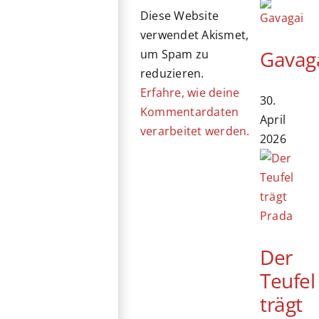
Diese Website
verwendet Akismet,
Gavag
um Spam zu
reduzieren.
Erfahre, wie deine
30.
Kommentardaten
April
verarbeitet werden.
2026
Der
Teufel
trägt