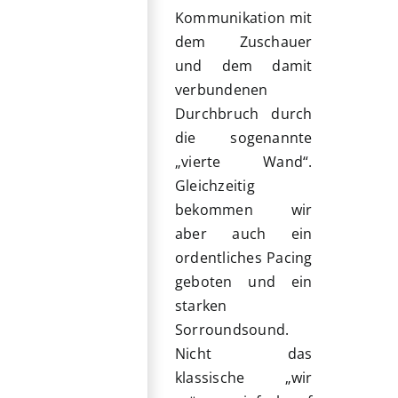
Kommunikation mit
dem Zuschauer
und dem damit
verbundenen
Durchbruch durch
die sogenannte
„vierte Wand“.
Gleichzeitig
bekommen wir
aber auch ein
ordentliches Pacing
geboten und ein
starken
Sorroundsound.
Nicht das
klassische „wir