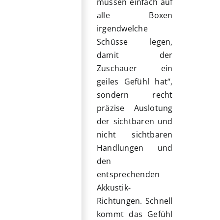
müssen einfach auf
alle Boxen
irgendwelche
Schüsse legen,
damit der
Zuschauer ein
geiles Gefühl hat“,
sondern recht
präzise Auslotung
der sichtbaren und
nicht sichtbaren
Handlungen und
den
entsprechenden
Akkustik-
Richtungen. Schnell
kommt das Gefühl