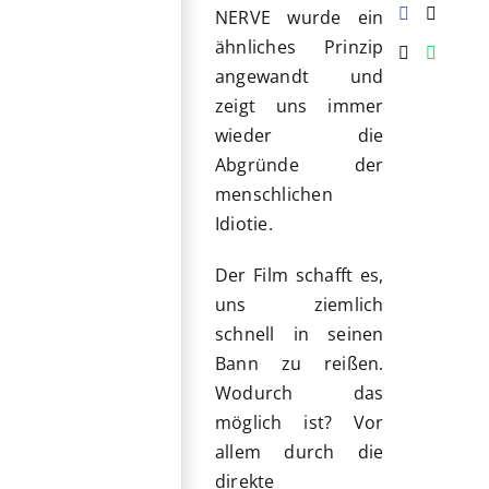
NERVE wurde ein
ähnliches Prinzip
angewandt und
zeigt uns immer
wieder die
Abgründe der
menschlichen
Idiotie.
Der Film schafft es,
uns ziemlich
schnell in seinen
Bann zu reißen.
Wodurch das
möglich ist? Vor
allem durch die
direkte