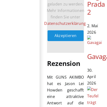
Prada
geladen zu werden.
2
Mehr Informationen
finden Sie unter
Datenschutzerklärung
.
2. Mai
2026
Akzeptieren
Gavag
Rezension
30.
April
Mit GUNS AKIMBO
2026
hat es Jason Lei
Howden geschafft
eine attraktive
Antwort auf die