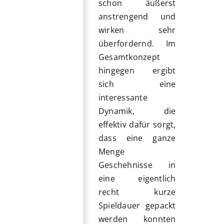
schon äußerst
anstrengend und
wirken sehr
überfordernd. Im
Gesamtkonzept
hingegen ergibt
sich eine
interessante
Dynamik, die
effektiv dafür sorgt,
dass eine ganze
Menge
Geschehnisse in
eine eigentlich
recht kurze
Spieldauer gepackt
werden konnten