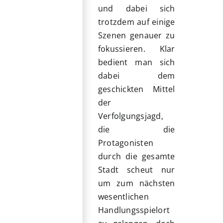
und dabei sich
trotzdem auf einige
Szenen genauer zu
fokussieren. Klar
bedient man sich
dabei dem
geschickten Mittel
der
Verfolgungsjagd,
die die
Protagonisten
durch die gesamte
Stadt scheut nur
um zum nächsten
wesentlichen
Handlungsspielort