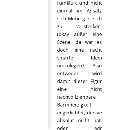
rumläuft und nicht
einmal im Ansatz
sich Mühe gibt sich
zu verstecken,
(okay außer eine
Szene, da war es
doch eine recht
smarte Idee)
umzulegen? Also
entweder wird
damit dieser Figur
eine nicht
nachvollziehbare
Barmherzigkeit
angedichtet, die sie
absolut nicht hat,
oder wir