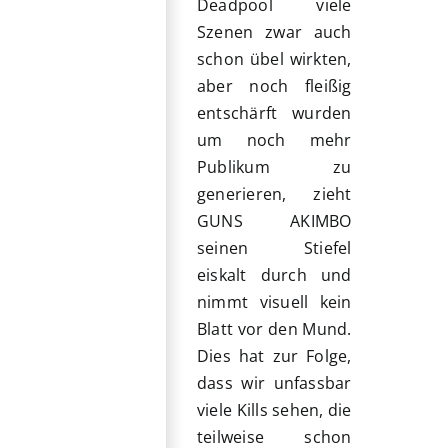
Deadpool viele
Szenen zwar auch
schon übel wirkten,
aber noch fleißig
entschärft wurden
um noch mehr
Publikum zu
generieren, zieht
GUNS AKIMBO
seinen Stiefel
eiskalt durch und
nimmt visuell kein
Blatt vor den Mund.
Dies hat zur Folge,
dass wir unfassbar
viele Kills sehen, die
teilweise schon