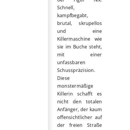
Schnell,
kampfbegabt,
brutal, skrupellos
und eine
Killermaschine wie
sie im Buche steht,
mit einer
unfassbaren
Schusspräzision.
Diese
monstermäßige
Killerin schafft es
nicht den totalen
Anfänger, der kaum
offensichtlicher auf
der freien Straße