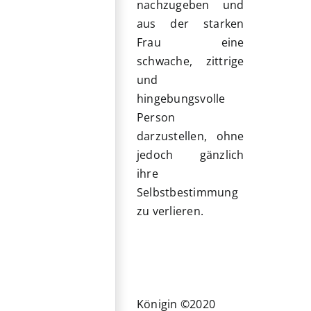
nachzugeben und
aus der starken
Frau eine
schwache, zittrige
und
hingebungsvolle
Person
darzustellen, ohne
jedoch gänzlich
ihre
Selbstbestimmung
zu verlieren.
Königin ©2020