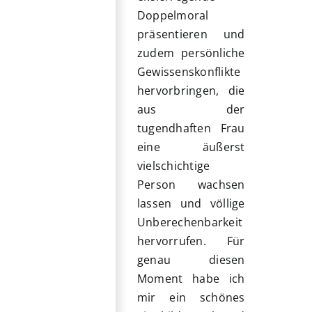
Doppelmoral
präsentieren und
zudem persönliche
Gewissenskonflikte
hervorbringen, die
aus der
tugendhaften Frau
eine äußerst
vielschichtige
Person wachsen
lassen und völlige
Unberechenbarkeit
hervorrufen. Für
genau diesen
Moment habe ich
mir ein schönes