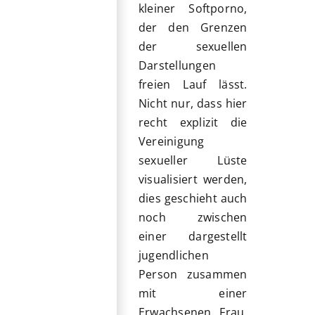
kleiner Softporno,
der den Grenzen
der sexuellen
Darstellungen
freien Lauf lässt.
Nicht nur, dass hier
recht explizit die
Vereinigung
sexueller Lüste
visualisiert werden,
dies geschieht auch
noch zwischen
einer dargestellt
jugendlichen
Person zusammen
mit einer
Erwachsenen Frau,