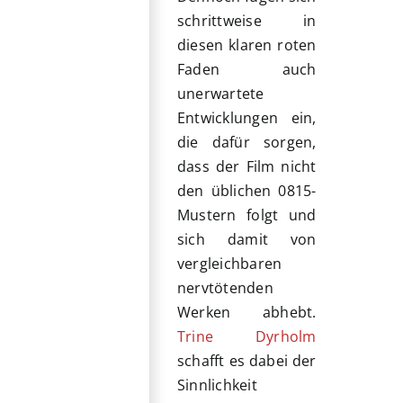
schrittweise in
diesen klaren roten
Faden auch
unerwartete
Entwicklungen ein,
die dafür sorgen,
dass der Film nicht
den üblichen 0815-
Mustern folgt und
sich damit von
vergleichbaren
nervtötenden
Werken abhebt.
Trine Dyrholm
schafft es dabei der
Sinnlichkeit