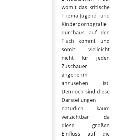
womit das kritische
Thema Jugend- und
Kinderpornografie
durchaus auf den
Tisch kommt und
somit vielleicht
nicht für jeden
Zuschauer
angenehm
anzusehen ist.
Dennoch sind
diese
Darstellungen
natürlich kaum
verzichtbar, da
diese großen
Einfluss auf die