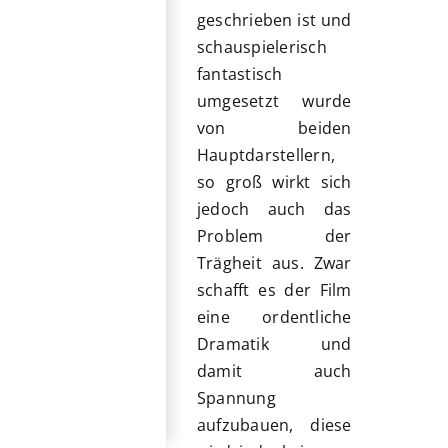
geschrieben ist und
sc
hauspielerisch
fantastisch
umgesetzt wurde
von beiden
Hauptdarstellern,
so groß wirkt sich
jedoch auch das
Problem der
Trägheit aus. Zwar
schafft es der Film
eine ordentliche
Dramatik und
damit auch
Spannung
aufzubauen, diese