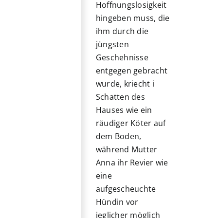
Hoffnungslosigkeit
hingeben muss, die
ihm durch die
jüngsten
Geschehnisse
entgegen gebracht
wurde, kriecht i
Schatten des
Hauses wie ein
räudiger Köter auf
dem Boden,
während Mutter
Anna ihr Revier wie
eine
aufgescheuchte
Hündin vor
jeglicher möglich