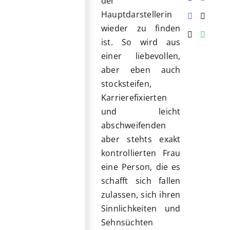
der
Hauptdarstellerin
wieder zu finden
ist. So wird aus
einer liebevollen,
aber eben auch
stocksteifen,
Karrierefixierten
und leicht
abschweifenden
aber stehts exakt
kontrollierten Frau
eine Person, die es
schafft sich fallen
zulassen, sich ihren
Sinnlichkeiten und
Sehnsüchten