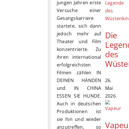
jungen Jahren erste
Versuche einer
Gesangskarriere
startete, sich dann
Die
jedoch mehr auf
Theater und Film
Legen
konzentrierte. Zu
des
ihren international
Wüste
erfolgreichsten
Filmen zählen IN
26.
DEINEN HÄNDEN
Mai
und IN CHINA
2026
ESSEN SIE HUNDE.
Auch in deutschen
Produktionen ist
sie hin und wieder
Vapeu
anzutreffen, so