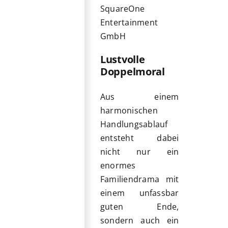
SquareOne
Entertainment
GmbH
Lustvolle
Doppelmoral
Aus einem
harmonischen
Handlungsablauf
entsteht dabei
nicht nur ein
enormes
Familiendrama mit
einem unfassbar
guten Ende,
sondern auch ein