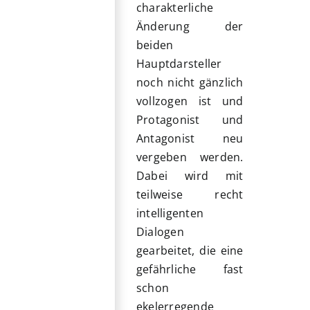
charakterliche
Änderung der
beiden
Hauptdarsteller
noch nicht gänzlich
vollzogen ist und
Protagonist und
Antagonist neu
vergeben werden.
Dabei wird mit
teilweise recht
intelligenten
Dialogen
gearbeitet, die eine
gefährliche fast
schon
ekelerregende