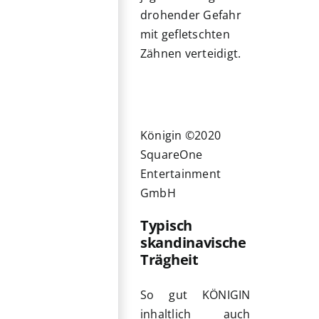
drohender Gefahr
mit gefletschten
Zähnen verteidigt.
Königin ©2020
SquareOne
Entertainment
GmbH
Typisch
skandinavische
Trägheit
So gut KÖNIGIN
inhaltlich auch