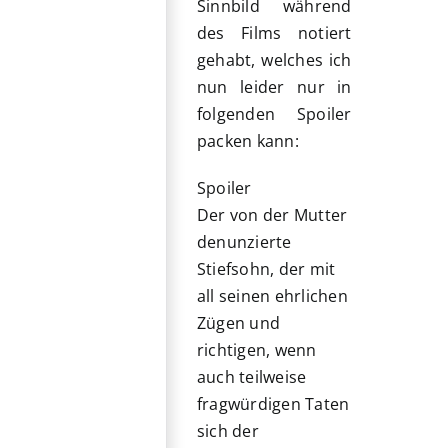
Sinnbild während
des Films notiert
gehabt, welches ich
nun leider nur in
folgenden Spoiler
packen kann:
Spoiler
Der von der Mutter
denunzierte
Stiefsohn, der mit
all seinen ehrlichen
Zügen und
richtigen, wenn
auch teilweise
fragwürdigen Taten
sich der