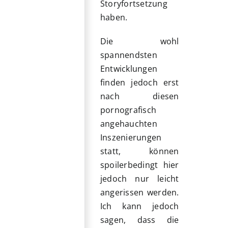
Storyfortsetzung
haben.
Die wohl
spannendsten
Entwicklungen
finden jedoch erst
nach diesen
pornografisch
angehauchten
Inszenierungen
statt, können
spoilerbedingt hier
jedoch nur leicht
angerissen werden.
Ich kann jedoch
sagen, dass die