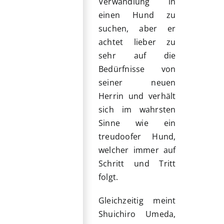
Verwandlung in
einen Hund zu
suchen, aber er
achtet lieber zu
sehr auf die
Bedürfnisse von
seiner neuen
Herrin und verhält
sich im wahrsten
Sinne wie ein
treudoofer Hund,
welcher immer auf
Schritt und Tritt
folgt.
Gleichzeitig meint
Shuichiro Umeda,