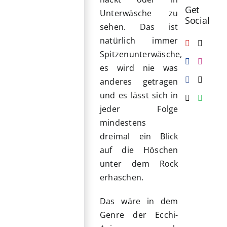
Get
Unterwäsche zu
Social
sehen. Das ist
natürlich immer
Spitzenunterwäsche,
es wird nie was
anderes getragen
und es lässt sich in
jeder Folge
mindestens
dreimal ein Blick
auf die Höschen
unter dem Rock
erhaschen.
Das wäre in dem
Genre der Ecchi-