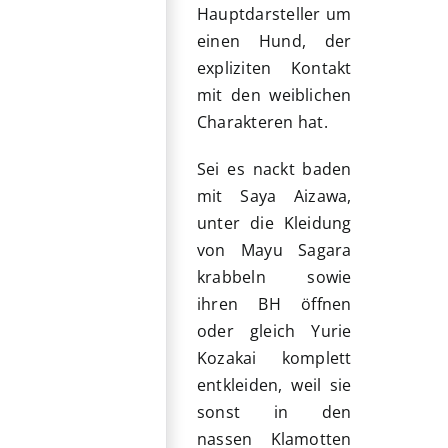
Hauptdarsteller um
einen Hund, der
expliziten Kontakt
mit den weiblichen
Charakteren hat.
Sei es nackt baden
mit Saya Aizawa,
unter die Kleidung
von Mayu Sagara
krabbeln sowie
ihren BH öffnen
oder gleich Yurie
Kozakai komplett
entkleiden, weil sie
sonst in den
nassen Klamotten