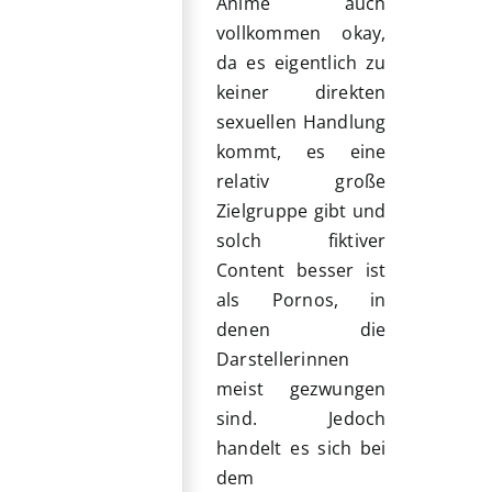
Anime auch
vollkommen okay,
da es eigentlich zu
keiner direkten
sexuellen Handlung
kommt, es eine
relativ große
Zielgruppe gibt und
solch fiktiver
Content besser ist
als Pornos, in
denen die
Darstellerinnen
meist gezwungen
sind. Jedoch
handelt es sich bei
dem