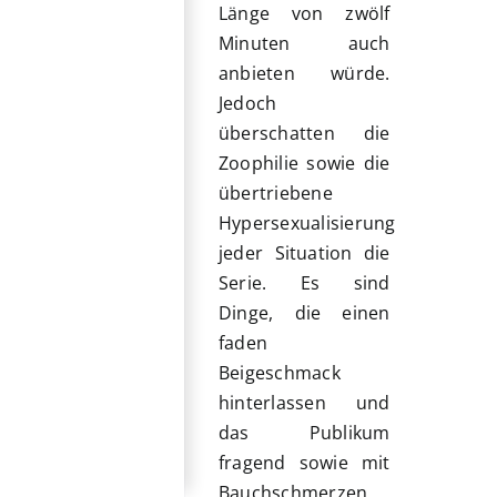
Länge von zwölf
Minuten auch
anbieten würde.
Jedoch
überschatten die
Zoophilie sowie die
übertriebene
Hypersexualisierung
jeder Situation die
Serie. Es sind
Dinge, die einen
faden
Beigeschmack
hinterlassen und
das Publikum
fragend sowie mit
Bauchschmerzen