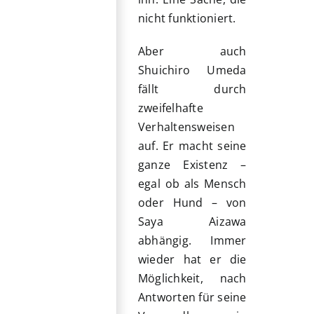
nicht funktioniert.
Aber auch
Shuichiro Umeda
fällt durch
zweifelhafte
Verhaltensweisen
auf. Er macht seine
ganze Existenz –
egal ob als Mensch
oder Hund – von
Saya Aizawa
abhängig. Immer
wieder hat er die
Möglichkeit, nach
Antworten für seine