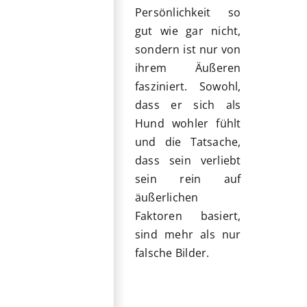
Persönlichkeit so
gut wie gar nicht,
sondern ist nur von
ihrem Äußeren
fasziniert. Sowohl,
dass er sich als
Hund wohler fühlt
und die Tatsache,
dass sein verliebt
sein rein auf
äußerlichen
Faktoren basiert,
sind mehr als nur
falsche Bilder.