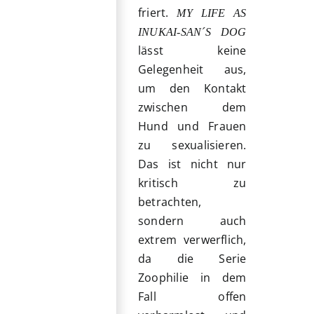
friert.
MY LIFE AS
INUKAI-SAN´S DOG
lässt keine
Gelegenheit aus,
um den Kontakt
zwischen dem
Hund und Frauen
zu sexualisieren.
Das ist nicht nur
kritisch zu
betrachten,
sondern auch
extrem verwerflich,
da die Serie
Zoophilie in dem
Fall offen