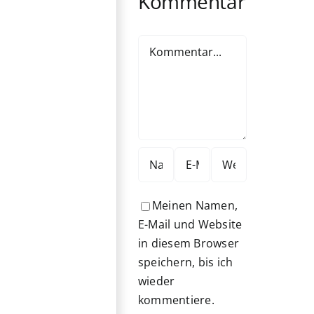
Kommentar
Kommentar
Meinen Namen,
E-Mail und Website
in diesem Browser
speichern, bis ich
wieder
kommentiere.