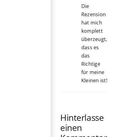
Die
Rezension
hat mich
komplett
überzeugt,
dass es
das
Richtige
für meine
Kleinen ist!
Hinterlasse
einen