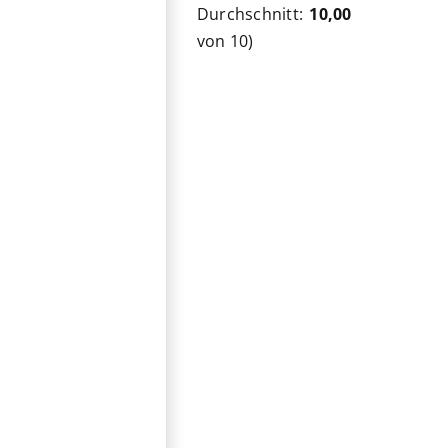
Durchschnitt:
10,00
von 10)