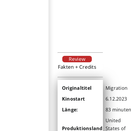
Review
Fakten + Credits
Originaltitel
Migration
Kinostart
6.12.2023
Länge:
83 minute
United
Produktionsland
States of