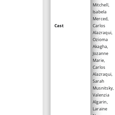
Mitchell,
Isabela
Merced,
Cast
Carlos
Alazraqui,
Ozioma
Akagha,
Jozanne
Marie,
Carlos
Alazraqui,
Sarah
Musnitsky,
Valenzia
Algarin,
Laraine