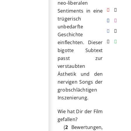
neo-liberalen
Sentiments in eine
trügerisch
unbedarfte
Geschichte
einflechten. Dieser
bigotte Subtext
passt zur
verstaubten
Ästhetik und den
nervigen Songs der
grobschlächtigen
Inszenierung.
Wie hat Dir der Film
gefallen?
(
2
Bewertungen,