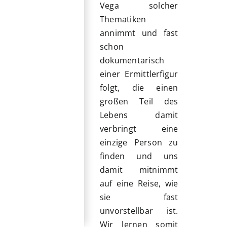
Vega solcher
Thematiken
annimmt und fast
schon
dokumentarisch
einer Ermittlerfigur
folgt, die einen
großen Teil des
Lebens damit
verbringt eine
einzige Person zu
finden und uns
damit mitnimmt
auf eine Reise, wie
sie fast
unvorstellbar ist.
Wir lernen somit