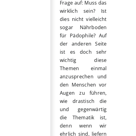
Frage auf: Muss das
wirklich sein? Ist
dies nicht vielleicht
sogar Nährboden
für Pädophile? Auf
der anderen Seite
ist es doch sehr
wichtig diese
Themen einmal
anzusprechen und
den Menschen vor
Augen zu führen,
wie drastisch die
und gegenwärtig
die Thematik ist,
denn wenn wir
ehrlich sind, liefern