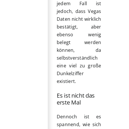
jedem Fall ist
jedoch, dass Vegas
Daten nicht wirklich
bestätigt, aber
ebenso wenig
belegt werden
können, da
selbstverständlich
eine viel zu große
Dunkelziffer
existiert.
Es ist nicht das
erste Mal
Dennoch ist es
spannend, wie sich