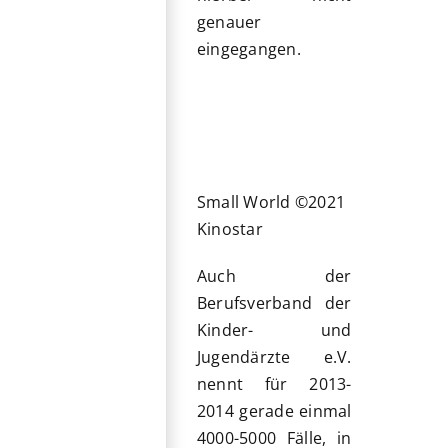
genauer
eingegangen.
Small World ©2021
Kinostar
Auch der
Berufsverband der
Kinder- und
Jugendärzte e.V.
nennt für 2013-
2014 gerade einmal
4000-5000 Fälle, in