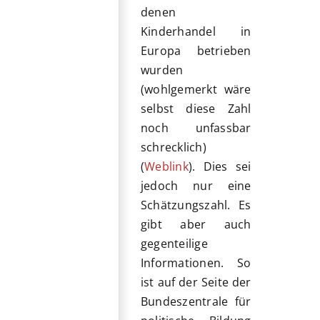
denen
Kinderhandel in
Europa betrieben
wurden
(wohlgemerkt wäre
selbst diese Zahl
noch unfassbar
schrecklich)
(
Weblink
). Dies sei
jedoch nur eine
Schätzungszahl. Es
gibt aber auch
gegenteilige
Informationen. So
ist auf der Seite der
Bundeszentrale für