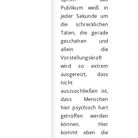
Publikum weiß in
jeder Sekunde um
die schrecklichen
Taten, die gerade
geschehen und
allein die
Vorstellungskraft
wird so extrem
ausgereizt, dass
nicht
auszuschließen ist,
dass Menschen
hier psychisch hart
getroffen werden
können. Hier
kommt eben die