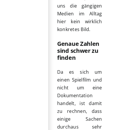
uns die gängigen
Medien im Alltag
hier kein wirklich
konkretes Bild.
Genaue Zahlen
sind schwer zu
finden
Da es sich um
einen Spielfilm und
nicht um eine
Dokumentation
handelt, ist damit
zu rechnen, dass
einige Sachen
durchaus sehr