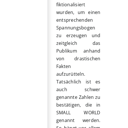
fiktionalisiert
wurden, um einen
entsprechenden
Spannungsbogen
zu erzeugen und
zeitgleich das
Publikum anhand
von drastischen
Fakten
aufzurütteln.
Tatsächlich ist es
auch schwer
genannte Zahlen zu
bestätigen, die in
SMALL WORLD
genannt werden.