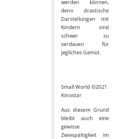
werden können,
denn drastische
Darstellungen mit
Kindern sind
schwer zu
verdauen für
jegliches Gemüt.
Small World ©2021
Kinostar
Aus diesem Grund
bleibt auch eine
gewisse
Zwiespältigkeit im