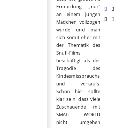
Ermordung „nur“
an einem jungen
Mädchen vollzogen
wurde und man
sich somit eher mit
der Thematik des
Snuff-Films
beschäftigt als der
Tragödie des
Kindesmissbrauchs
und -verkaufs.
Schon hier sollte
klar sein, dass viele
Zuschauende mit
SMALL WORLD
nicht umgehen