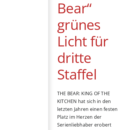
Bear“
grünes
Licht für
dritte
Staffel
THE BEAR: KING OF THE
KITCHEN hat sich in den
letzten Jahren einen festen
Platz im Herzen der
Serienliebhaber erobert