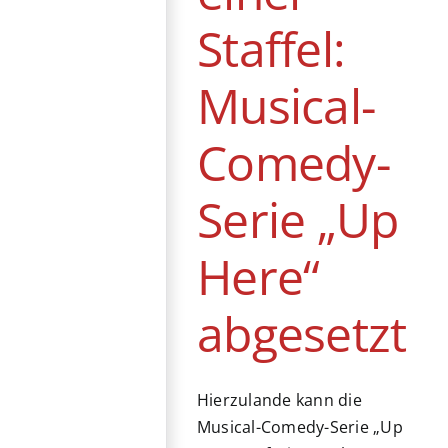
Staffel:
Musical-
Comedy-
Serie „Up
Here“
abgesetzt
Hierzulande kann die
Musical-Comedy-Serie „Up