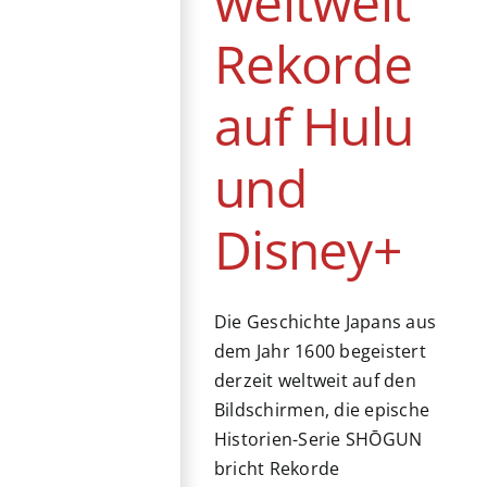
weltweit
Rekorde
auf Hulu
und
Disney+
Die Geschichte Japans aus
dem Jahr 1600 begeistert
derzeit weltweit auf den
Bildschirmen, die epische
Historien-Serie SHŌGUN
bricht Rekorde