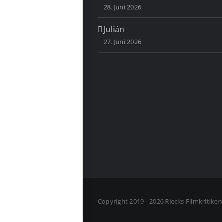
28. Juni 2026
Julián
27. Juni 2026
Copyright 2019 - 2026 Riecks Filmkritike