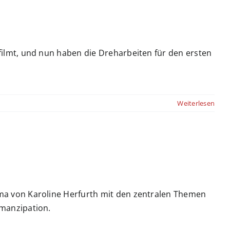
ilmt, und nun haben die Dreharbeiten für den ersten
Weiterlesen
a von Karoline Herfurth mit den zentralen Themen
manzipation.