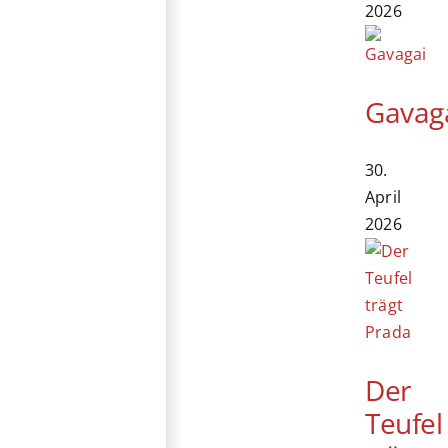
2026
Gavag
30.
April
2026
Der
Teufel