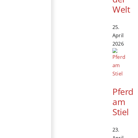
Welt
25.
April
2026
Pferd
am
Stiel
23.
April