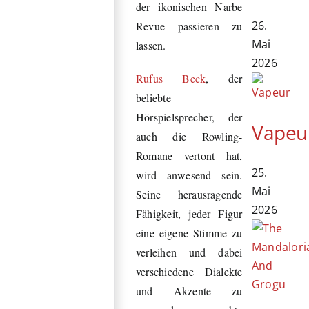
der ikonischen Narbe
26.
Revue passieren zu
Mai
lassen.
2026
Rufus Beck
, der
beliebte
Hörspielsprecher, der
Vapeu
auch die Rowling-
Romane vertont hat,
25.
wird anwesend sein.
Mai
Seine herausragende
2026
Fähigkeit, jeder Figur
eine eigene Stimme zu
verleihen und dabei
verschiedene Dialekte
und Akzente zu