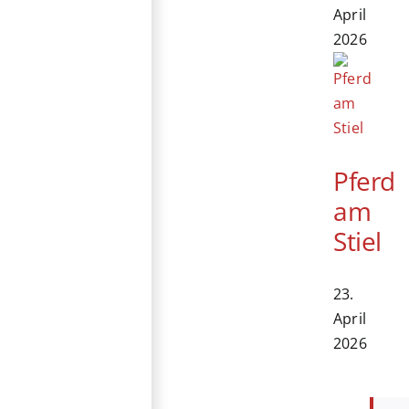
April
2026
Pferd
am
Stiel
23.
April
2026