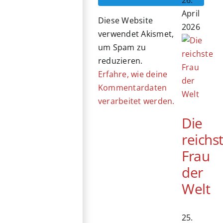
April
Diese Website
2026
verwendet Akismet,
um Spam zu
reduzieren.
Erfahre, wie deine
Kommentardaten
verarbeitet werden.
Die
reichs
Frau
der
Welt
25.