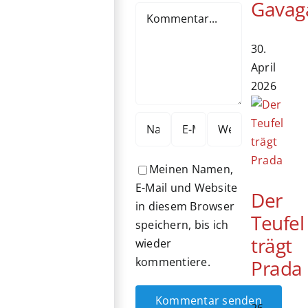
Gavag
Kommentar
30.
April
2026
Meinen Namen,
E-Mail und Website
Der
in diesem Browser
Teufel
speichern, bis ich
trägt
wieder
kommentiere.
Prada
26.