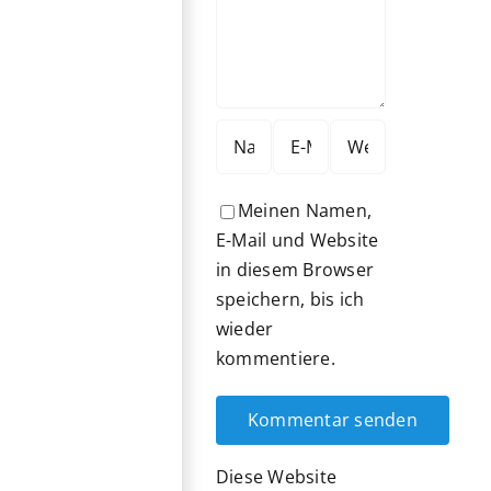
Meinen Namen,
E-Mail und Website
in diesem Browser
speichern, bis ich
wieder
kommentiere.
Diese Website