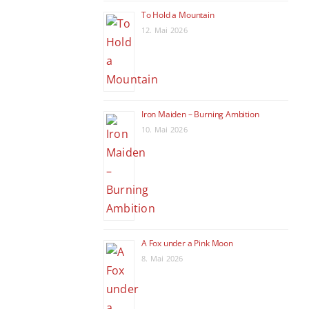
To Hold a Mountain
12. Mai 2026
Iron Maiden – Burning Ambition
10. Mai 2026
A Fox under a Pink Moon
8. Mai 2026