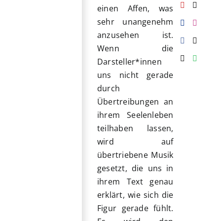
einen Affen, was
sehr unangenehm
anzusehen ist.
Wenn die
Darsteller*innen
uns nicht gerade
durch
Übertreibungen an
ihrem Seelenleben
teilhaben lassen,
wird auf
übertriebene Musik
gesetzt, die uns in
ihrem Text genau
erklärt, wie sich die
Figur gerade fühlt.