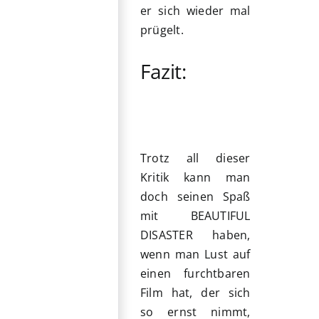
er sich wieder mal
prügelt.
Fazit:
Trotz all dieser
Kritik kann man
doch seinen Spaß
mit BEAUTIFUL
DISASTER haben,
wenn man Lust auf
einen furchtbaren
Film hat, der sich
so ernst nimmt,