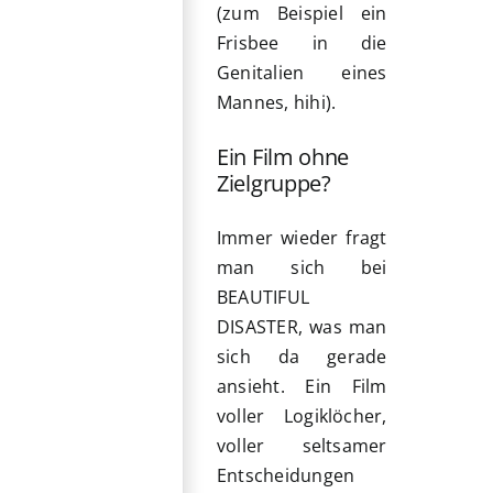
(zum Beispiel ein
Frisbee in die
Genitalien eines
Mannes, hihi).
Ein Film ohne
Zielgruppe?
Immer wieder fragt
man sich bei
BEAUTIFUL
DISASTER, was man
sich da gerade
ansieht. Ein Film
voller Logiklöcher,
voller seltsamer
Entscheidungen