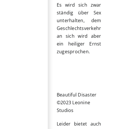
Es wird sich zwar
ständig über Sex
unterhalten, dem
Geschlechtsverkehr
an sich wird aber
ein heiliger Ernst
zugesprochen.
Beautiful Disaster
©2023 Leonine
Studios
Leider bietet auch