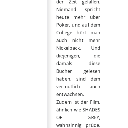
der Zeit gefallen.
Niemand spricht
heute mehr über
Poker, und auf dem
College hört man
auch nicht mehr
Nickelback. Und
diejenigen, die
damals diese
Bücher gelesen
haben, sind dem
vermutlich auch
entwachsen.
Zudem ist der Film,
ähnlich wie SHADES
OF GREY,
wahnsinnig prüde.