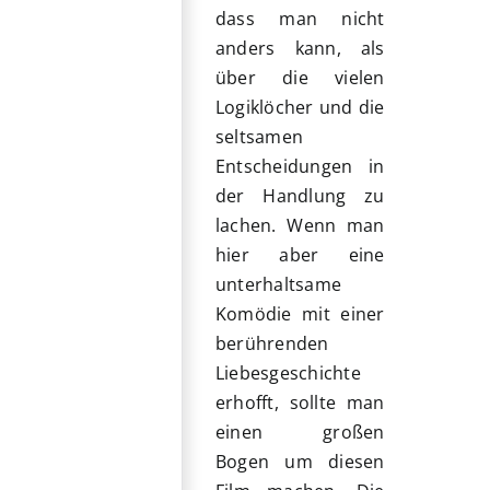
dass man nicht
anders kann, als
über die vielen
Logiklöcher und die
seltsamen
Entscheidungen in
der Handlung zu
lachen. Wenn man
hier aber eine
unterhaltsame
Komödie mit einer
berührenden
Liebesgeschichte
erhofft, sollte man
einen großen
Bogen um diesen