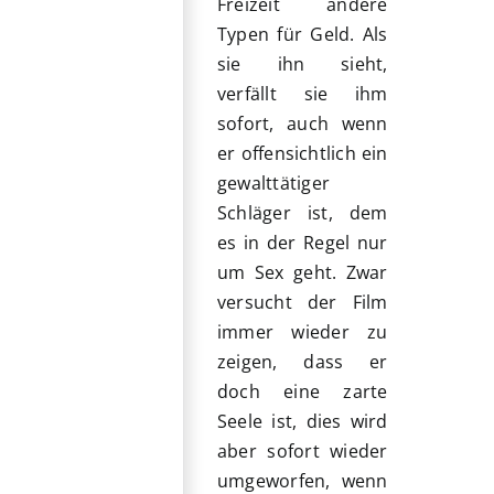
Freizeit andere
Typen für Geld. Als
sie ihn sieht,
verfällt sie ihm
sofort, auch wenn
er offensichtlich ein
gewalttätiger
Schläger ist, dem
es in der Regel nur
um Sex geht. Zwar
versucht der Film
immer wieder zu
zeigen, dass er
doch eine zarte
Seele ist, dies wird
aber sofort wieder
umgeworfen, wenn