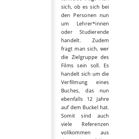
sich, ob es sich bei
den Personen nun
um Lehrer*innen
oder Studierende
handelt. Zudem
fragt man sich, wer
die Zielgruppe des
Films sein soll. Es
handelt sich um die
Verfilmung eines
Buches, das nun
ebenfalls 12 Jahre
auf dem Buckel hat.
Somit sind auch
viele Referenzen
vollkommen aus