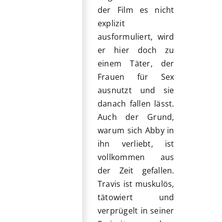
der Film es nicht
explizit
ausformuliert, wird
er hier doch zu
einem Täter, der
Frauen für Sex
ausnutzt und sie
danach fallen lässt.
Auch der Grund,
warum sich Abby in
ihn verliebt, ist
vollkommen aus
der Zeit gefallen.
Travis ist muskulös,
tätowiert und
verprügelt in seiner