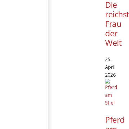
Die
reichs
Frau
der
Welt
25.
April
2026
Pferd
am