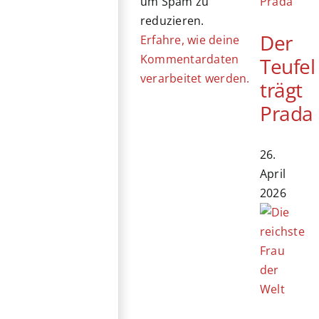
um Spam zu
reduzieren.
Der
Erfahre, wie deine
Kommentardaten
Teufel
verarbeitet werden.
trägt
Prada
26.
April
2026