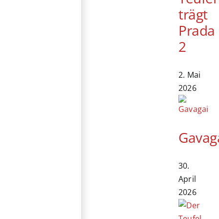
trägt
Prada
2
2. Mai
2026
Gavag
30.
April
2026