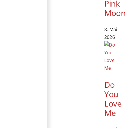
Pink
Moon
8. Mai
2026
Do
You
Love
Me