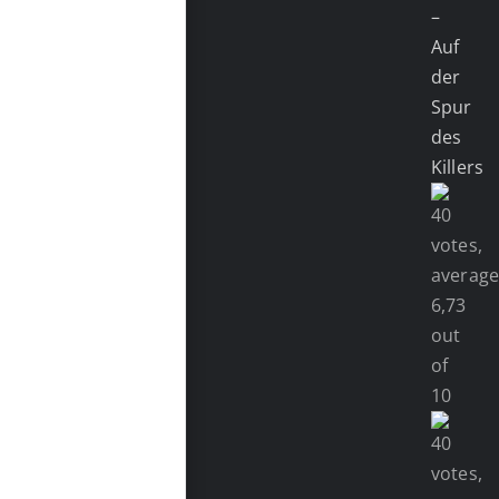
–
Auf
der
Spur
des
Killers