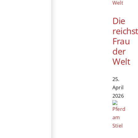
Die
reichs
Frau
der
Welt
25.
April
2026