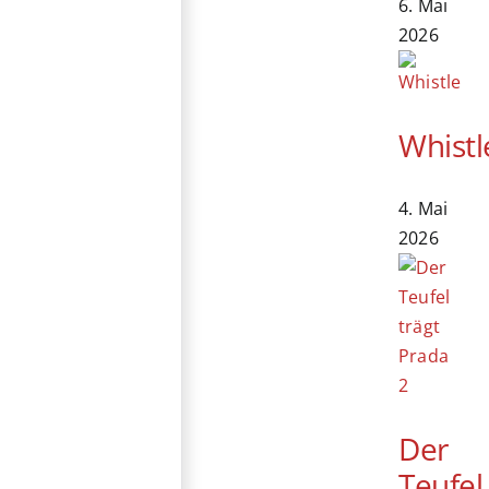
6. Mai
2026
Whistl
4. Mai
2026
Der
Teufel