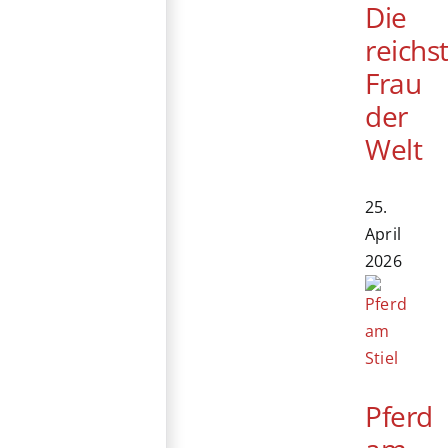
Die
reichs
Frau
der
Welt
25.
April
2026
Pferd