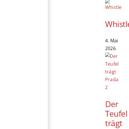
Whistl
4. Mai
2026
Der
Teufel
trägt