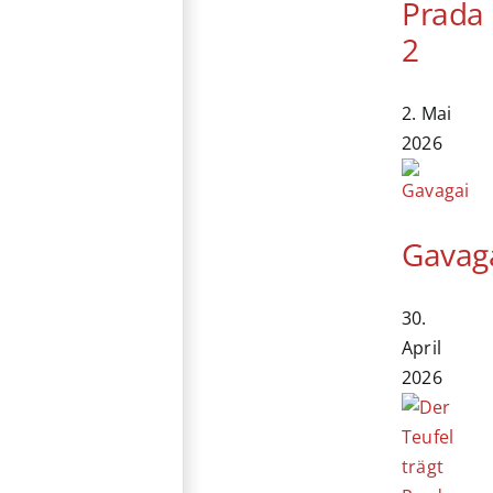
Prada
2
2. Mai
2026
Gavag
30.
April
2026