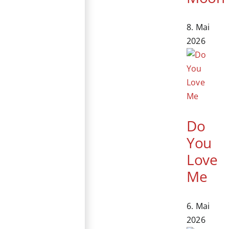
8. Mai
2026
Do
You
Love
Me
6. Mai
2026