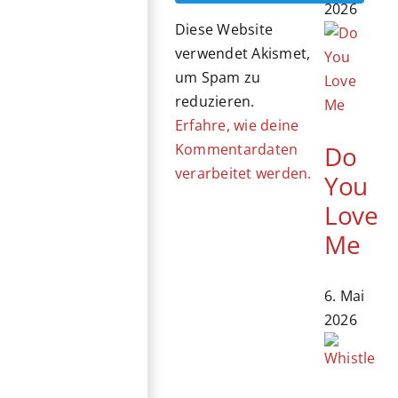
2026
Diese Website
verwendet Akismet,
um Spam zu
reduzieren.
Erfahre, wie deine
Do
Kommentardaten
verarbeitet werden.
You
Love
Me
6. Mai
2026