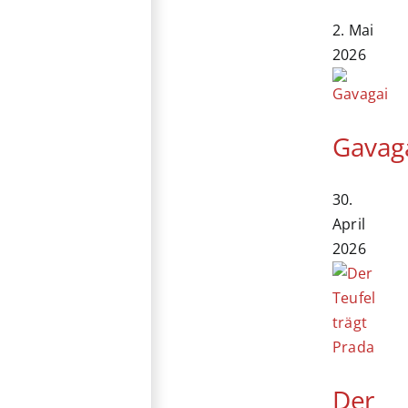
2. Mai
2026
Gavag
30.
April
2026
Der