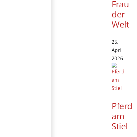
Frau
der
Welt
25.
April
2026
Pferd
am
Stiel