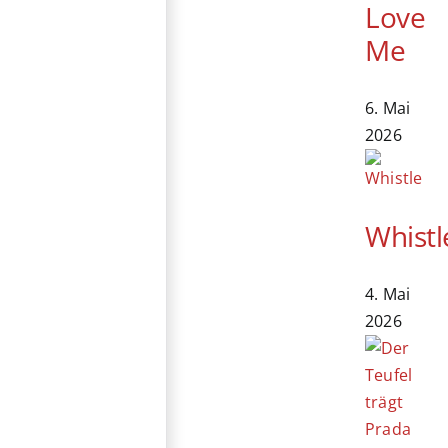
Love
Me
6. Mai
2026
Whistl
4. Mai
2026