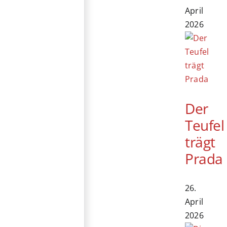
April
2026
Der
Teufel
trägt
Prada
26.
April
2026