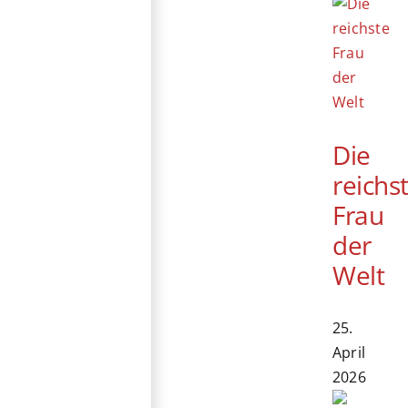
Die
reichs
Frau
der
Welt
25.
April
2026