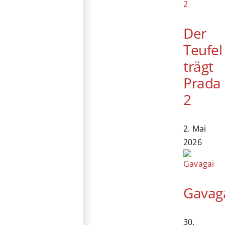
Der
Teufel
trägt
Prada
2
2. Mai
2026
Gavag
30.