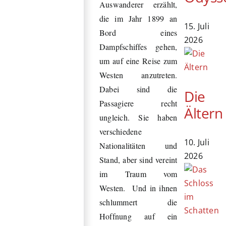
Auswanderer erzählt,
die im Jahr 1899 an
15. Juli
Bord eines
2026
Dampfschiffes gehen,
um auf eine Reise zum
Westen anzutreten.
Dabei sind die
Die
Passagiere recht
Ältern
ungleich. Sie haben
verschiedene
10. Juli
Nationalitäten und
2026
Stand, aber sind vereint
im Traum vom
Westen. Und in ihnen
schlummert die
Hoffnung auf ein