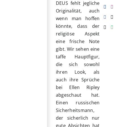
DEUS fehlt jegliche
Originalität, auch
wenn man hoffen
könnte, dass der
religiöse Aspekt
eine frische Note
gibt. Wir sehen eine
taffe Hauptfigur,
die sich sowohl
ihren Look, als
auch ihre Sprüche
bei Ellen Ripley
abgeschaut hat.
Einen russischen
Sicherheitsmann,
der sicherlich nur
gute Absichten hat