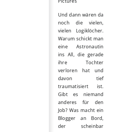
Pictures
Und dann wären da
noch die vielen,
vielen Logiklöcher.
Warum schickt man
eine Astronautin
ins All, die gerade
ihre Tochter
verloren hat und
davon tief
traumatisiert ist.
Gibt es niemand
anderes für den
Job? Was macht ein
Blogger an Bord,
der scheinbar