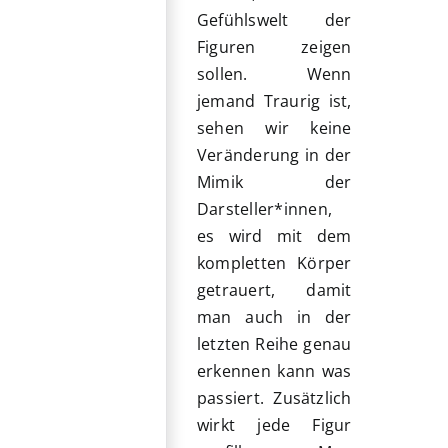
Gefühlswelt der
Figuren zeigen
sollen. Wenn
jemand Traurig ist,
sehen wir keine
Veränderung in der
Mimik der
Darsteller*innen,
es wird mit dem
kompletten Körper
getrauert, damit
man auch in der
letzten Reihe genau
erkennen kann was
passiert. Zusätzlich
wirkt jede Figur