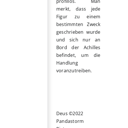
profillos. Man
merkt, dass jede
Figur zu einem
bestimmten Zweck
geschrieben wurde
und sich nur an
Bord der Achilles
befindet, um die
Handlung
voranzutreiben.
Deus ©2022
Pandastorm