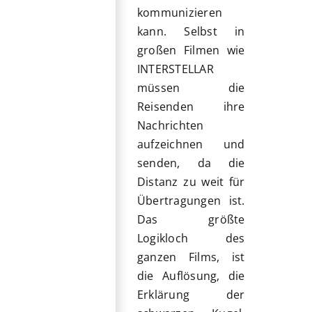
kommunizieren
kann. Selbst in
großen Filmen wie
INTERSTELLAR
müssen die
Reisenden ihre
Nachrichten
aufzeichnen und
senden, da die
Distanz zu weit für
Übertragungen ist.
Das größte
Logikloch des
ganzen Films, ist
die Auflösung, die
Erklärung der