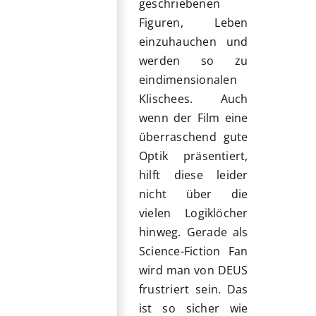
geschriebenen
Figuren, Leben
einzuhauchen und
werden so zu
eindimensionalen
Klischees. Auch
wenn der Film eine
überraschend gute
Optik präsentiert,
hilft diese leider
nicht über die
vielen Logiklöcher
hinweg. Gerade als
Science-Fiction Fan
wird man von DEUS
frustriert sein. Das
ist so sicher wie