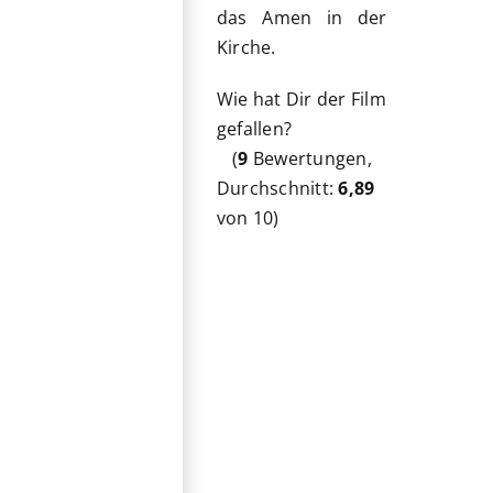
das Amen in der
Kirche.
Wie hat Dir der Film
gefallen?
(
9
Bewertungen,
Durchschnitt:
6,89
von 10)