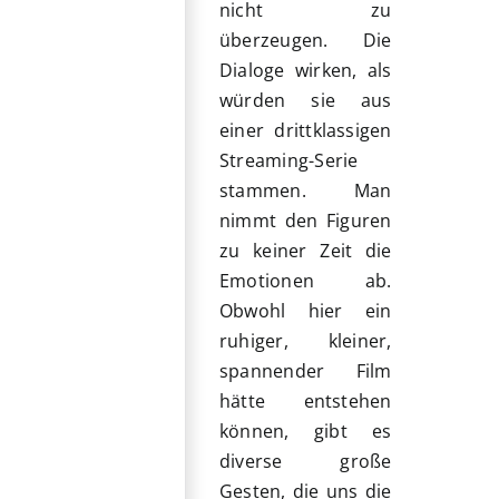
nicht zu
überzeugen. Die
Dialoge wirken, als
würden sie aus
einer drittklassigen
Streaming-Serie
stammen. Man
nimmt den Figuren
zu keiner Zeit die
Emotionen ab.
Obwohl hier ein
ruhiger, kleiner,
spannender Film
hätte entstehen
können, gibt es
diverse große
Gesten, die uns die