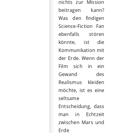
nichts zur Mission
beitragen kann?
Was den findigen
Science-Fiction Fan
ebenfalls stören
könnte, ist die
Kommunikation mit
der Erde. Wenn der
Film sich in ein
Gewand des
Realismus kleiden
möchte, ist es eine
seltsame
Entscheidung, dass
man in Echtzeit
zwischen Mars und
Erde