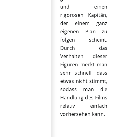
und einen
rigorosen Kapitän,
der einem ganz
eigenen Plan zu
folgen scheint.
Durch das
Verhalten dieser
Figuren merkt man
sehr schnell, dass
etwas nicht stimmt,
sodass man die
Handlung des Films
relativ einfach
vorhersehen kann.