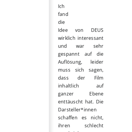
Ich
fand
die
Idee von DEUS
wirklich interessant
und war sehr
gespannt auf die
Auflösung, leider
muss sich sagen,
dass der Film
inhaltlich auf
ganzer Ebene
enttäuscht hat. Die
Darsteller*innen
schaffen es nicht,
ihren schlecht