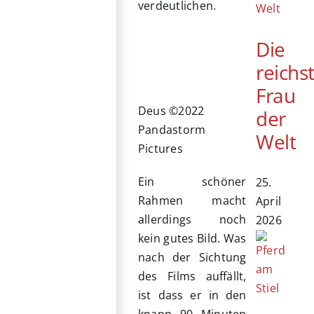
verdeutlichen.
Die
reichs
Frau
Deus ©2022
der
Pandastorm
Welt
Pictures
Ein schöner
25.
Rahmen macht
April
allerdings noch
2026
kein gutes Bild. Was
nach der Sichtung
des Films auffällt,
ist dass er in den