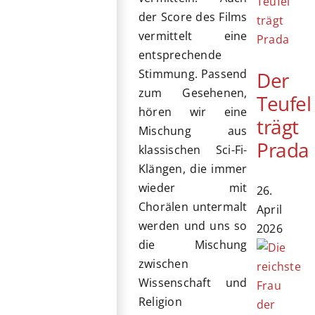
der Score des Films
vermittelt eine
entsprechende
Stimmung. Passend
Der
zum Gesehenen,
Teufel
hören wir eine
trägt
Mischung aus
Prada
klassischen Sci-Fi-
Klängen, die immer
wieder mit
26.
Chorälen untermalt
April
werden und uns so
2026
die Mischung
zwischen
Wissenschaft und
Religion