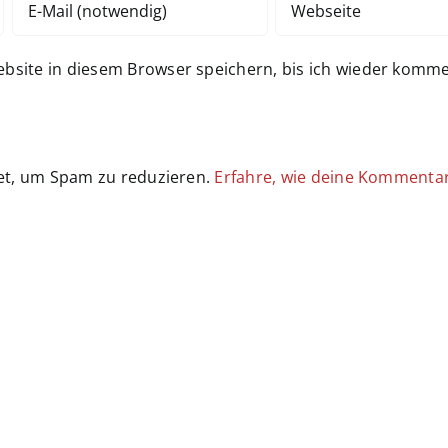
site in diesem Browser speichern, bis ich wieder komme
et, um Spam zu reduzieren.
Erfahre, wie deine Kommenta