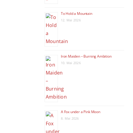
To Hold a Mountain
12. Mai 2026
Iron Maiden – Burning Ambition
10. Mai 2026
A Fox under a Pink Moon
8. Mai 2026