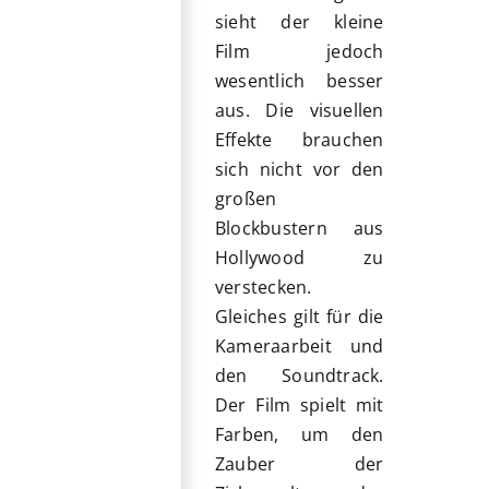
sieht der kleine
Film jedoch
wesentlich besser
aus. Die visuellen
Effekte brauchen
sich nicht vor den
großen
Blockbustern aus
Hollywood zu
verstecken.
Gleiches gilt für die
Kameraarbeit und
den Soundtrack.
Der Film spielt mit
Farben, um den
Zauber der