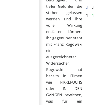
Leichtigkeit und
tiefen Gefühlen, die
stehen gelassen
werden und ihre
volle Wirkung
entfalten können.
Ihr gegenüber steht
mit Franz Rogowski
ein
ausgezeichneter
Widersacher.
Rogowski hat
bereits in Filmen
wie FIKKEFUCHS
oder IN DEN
GÄNGEN bewiesen,
was für ein