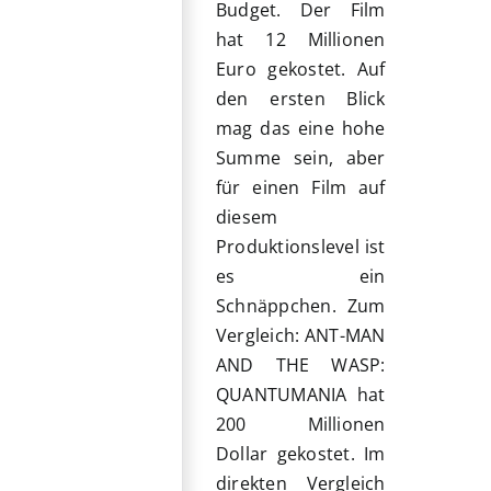
Budget. Der Film
hat 12 Millionen
Euro gekostet. Auf
den ersten Blick
mag das eine hohe
Summe sein, aber
für einen Film auf
diesem
Produktionslevel ist
es ein
Schnäppchen. Zum
Vergleich: ANT-MAN
AND THE WASP:
QUANTUMANIA hat
200 Millionen
Dollar gekostet. Im
direkten Vergleich