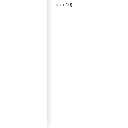
von 10)