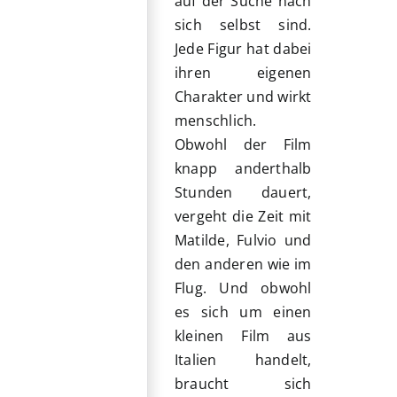
auf der Suche nach
sich selbst sind.
Jede Figur hat dabei
ihren eigenen
Charakter und wirkt
menschlich.
Obwohl der Film
knapp anderthalb
Stunden dauert,
vergeht die Zeit mit
Matilde, Fulvio und
den anderen wie im
Flug. Und obwohl
es sich um einen
kleinen Film aus
Italien handelt,
braucht sich