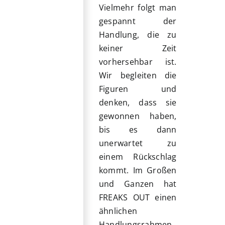
Vielmehr folgt man
gespannt der
Handlung, die zu
keiner Zeit
vorhersehbar ist.
Wir begleiten die
Figuren und
denken, dass sie
gewonnen haben,
bis es dann
unerwartet zu
einem Rückschlag
kommt. Im Großen
und Ganzen hat
FREAKS OUT einen
ähnlichen
Handlungsrahmen