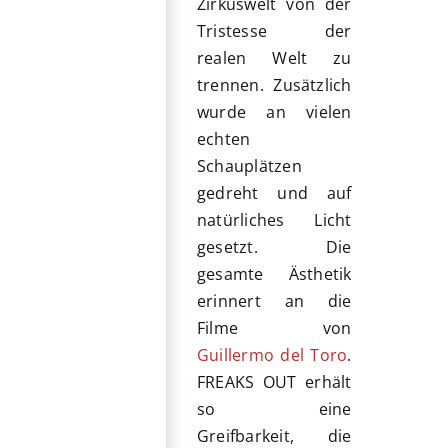
Zirkuswelt von der
Tristesse der
realen Welt zu
trennen. Zusätzlich
wurde an vielen
echten
Schauplätzen
gedreht und auf
natürliches Licht
gesetzt. Die
gesamte Ästhetik
erinnert an die
Filme von
Guillermo del Toro
.
FREAKS OUT erhält
so eine
Greifbarkeit, die