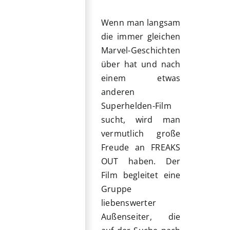
Wenn man langsam
die immer gleichen
Marvel-Geschichten
über hat und nach
einem etwas
anderen
Superhelden-Film
sucht, wird man
vermutlich große
Freude an FREAKS
OUT haben. Der
Film begleitet eine
Gruppe
liebenswerter
Außenseiter, die