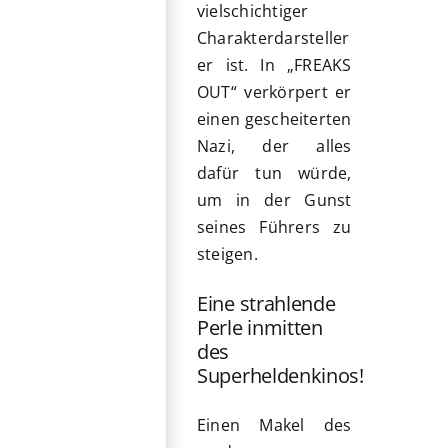
vielschichtiger
Charakterdarsteller
er ist. In „FREAKS
OUT“ verkörpert er
einen gescheiterten
Nazi, der alles
dafür tun würde,
um in der Gunst
seines Führers zu
steigen.
Eine strahlende
Perle inmitten
des
Superheldenkinos!
Einen Makel des