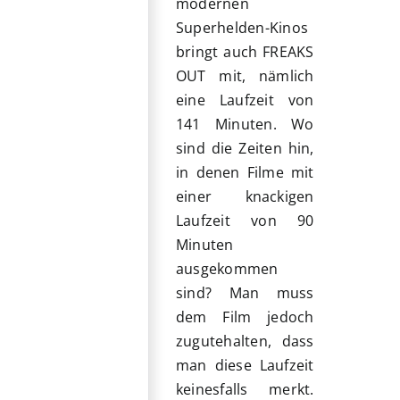
modernen
Superhelden-Kinos
bringt auch FREAKS
OUT mit, nämlich
eine Laufzeit von
141 Minuten. Wo
sind die Zeiten hin,
in denen Filme mit
einer knackigen
Laufzeit von 90
Minuten
ausgekommen
sind? Man muss
dem Film jedoch
zugutehalten, dass
man diese Laufzeit
keinesfalls merkt.