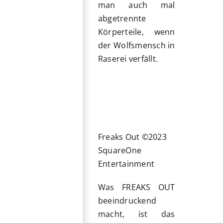
man auch mal
abgetrennte
Körperteile, wenn
der Wolfsmensch in
Raserei verfällt.
Freaks Out ©2023
SquareOne
Entertainment
Was FREAKS OUT
beeindruckend
macht, ist das