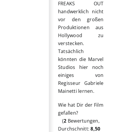
FREAKS OUT
handwerklich nicht
vor den großen
Produktionen aus
Hollywood zu
verstecken.
Tatsächlich
könnten die Marvel
Studios hier noch
einiges von
Regisseur Gabriele
Mainetti lernen.
Wie hat Dir der Film
gefallen?
(
2
Bewertungen,
Durchschnitt:
8,50