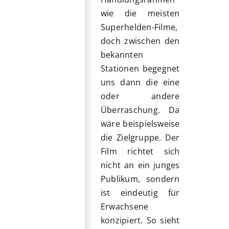
wie die meisten
Superhelden-Filme,
doch zwischen den
bekannten
Stationen begegnet
uns dann die eine
oder andere
Überraschung. Da
wäre beispielsweise
die Zielgruppe. Der
Film richtet sich
nicht an ein junges
Publikum, sondern
ist eindeutig für
Erwachsene
konzipiert. So sieht