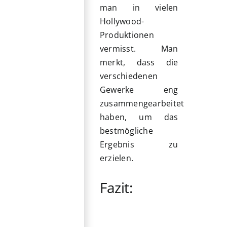
man in vielen
Hollywood-
Produktionen
vermisst. Man
merkt, dass die
verschiedenen
Gewerke eng
zusammengearbeitet
haben, um das
bestmögliche
Ergebnis zu
erzielen.
Fazit: