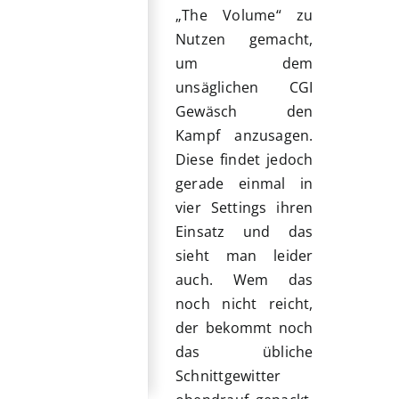
„The Volume“ zu
Nutzen gemacht,
um dem
unsäglichen CGI
Gewäsch den
Kampf anzusagen.
Diese findet jedoch
gerade einmal in
vier Settings ihren
Einsatz und das
sieht man leider
auch. Wem das
noch nicht reicht,
der bekommt noch
das übliche
Schnittgewitter