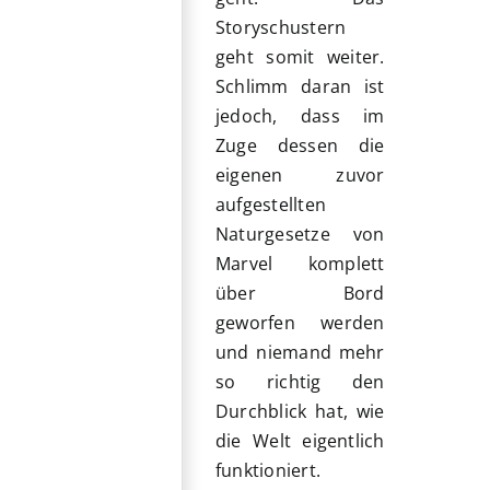
Storyschustern
geht somit weiter.
Schlimm daran ist
jedoch, dass im
Zuge dessen die
eigenen zuvor
aufgestellten
Naturgesetze von
Marvel komplett
über Bord
geworfen werden
und niemand mehr
so richtig den
Durchblick hat, wie
die Welt eigentlich
funktioniert.