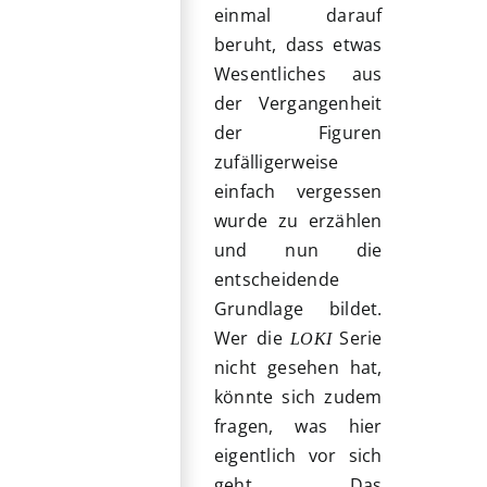
einmal darauf
beruht, dass etwas
Wesentliches aus
der Vergangenheit
der Figuren
zufälligerweise
einfach vergessen
wurde zu erzählen
und nun die
entscheidende
Grundlage bildet.
Wer die
Serie
LOKI
nicht gesehen hat,
könnte sich zudem
fragen, was hier
eigentlich vor sich
geht. Das