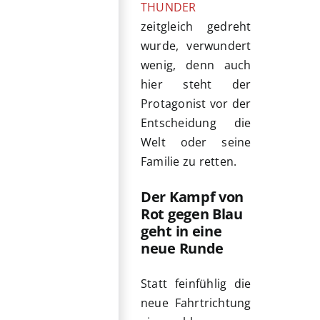
THUNDER
zeitgleich gedreht
wurde, verwundert
wenig, denn auch
hier steht der
Protagonist vor der
Entscheidung die
Welt oder seine
Familie zu retten.
Der Kampf von
Rot gegen Blau
geht in eine
neue Runde
Statt feinfühlig die
neue Fahrtrichtung