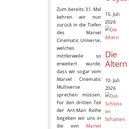
Zum bereits 31. Mal
15. Juli
kehren wir nun
2026
zurück in die Tiefen
des Marvel
Cinematic Universe,
welches
Die
mittlerweile so
Ältern
erweitert wurde,
dass wir sogar vom
Marvel Cinematic
10. Juli
Multiverse
2026
sprechen müssen.
Für den dritten Teil
der Ant-Man Reihe
begeben wir uns in
die von
Marvel