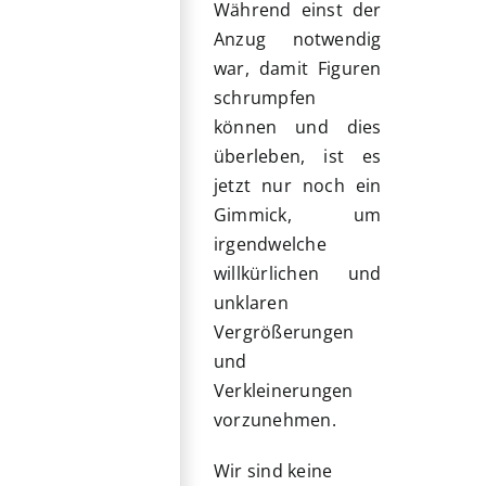
Während einst der
Anzug notwendig
war, damit Figuren
schrumpfen
können und dies
überleben, ist es
jetzt nur noch ein
Gimmick, um
irgendwelche
willkürlichen und
unklaren
Vergrößerungen
und
Verkleinerungen
vorzunehmen.
Wir sind keine