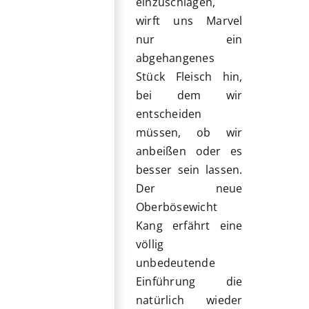
einzuschlagen,
wirft uns Marvel
nur ein
abgehangenes
Stück Fleisch hin,
bei dem wir
entscheiden
müssen, ob wir
anbeißen oder es
besser sein lassen.
Der neue
Oberbösewicht
Kang erfährt eine
völlig
unbedeutende
Einführung die
natürlich wieder