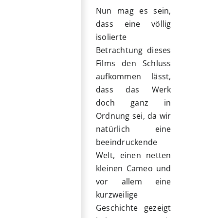
Nun mag es sein,
dass eine völlig
isolierte
Betrachtung dieses
Films den Schluss
aufkommen lässt,
dass das Werk
doch ganz in
Ordnung sei, da wir
natürlich eine
beeindruckende
Welt, einen netten
kleinen Cameo und
vor allem eine
kurzweilige
Geschichte gezeigt