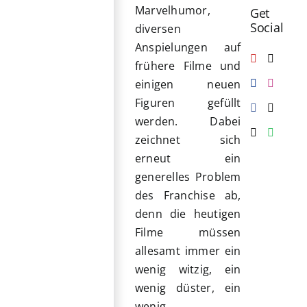
Marvelhumor,
Get
Social
diversen
Anspielungen auf
frühere Filme und
einigen neuen
Figuren gefüllt
werden. Dabei
zeichnet sich
erneut ein
generelles Problem
des Franchise ab,
denn die heutigen
Filme müssen
allesamt immer ein
wenig witzig, ein
wenig düster, ein
wenig