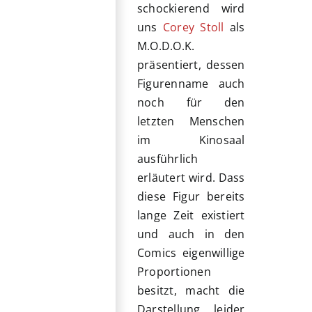
schockierend wird
uns
Corey Stoll
als
M.O.D.O.K.
präsentiert, dessen
Figurenname auch
noch für den
letzten Menschen
im Kinosaal
ausführlich
erläutert wird. Dass
diese Figur bereits
lange Zeit existiert
und auch in den
Comics eigenwillige
Proportionen
besitzt, macht die
Darstellung leider