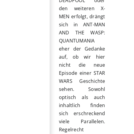
DEADPOOL oder
den weiteren X-
MEN erfolgt, drängt
sich in ANT-MAN
AND THE WASP:
QUANTUMANIA
eher der Gedanke
auf, ob wir hier
nicht die neue
Episode einer STAR
WARS Geschichte
sehen. Sowohl
optisch als auch
inhaltlich finden
sich erschreckend
viele Parallelen.
Regelrecht