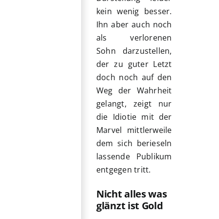
kein wenig besser.
Ihn aber auch noch
als verlorenen
Sohn darzustellen,
der zu guter Letzt
doch noch auf den
Weg der Wahrheit
gelangt, zeigt nur
die Idiotie mit der
Marvel mittlerweile
dem sich berieseln
lassende Publikum
entgegen tritt.
Nicht alles was
glänzt ist Gold