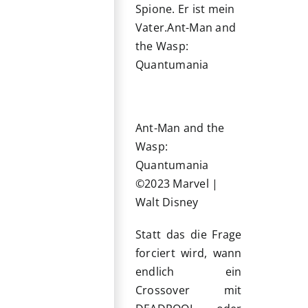
Spione. Er ist mein
Vater.
Ant-Man and
the Wasp:
Quantumania
Ant-Man and the
Wasp:
Quantumania
©2023 Marvel |
Walt Disney
Statt das die Frage
forciert wird, wann
endlich ein
Crossover mit