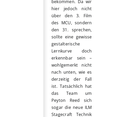
bekommen. Da wir
hier jedoch nicht
über den 3. Film
des MCU, sondern
den 31. sprechen,
sollte eine gewisse
gestalterische
Lernkurve doch
erkennbar sein –
wohlgemerkt nicht
nach unten, wie es
derzeitig der Fall
ist. Tatsächlich hat
das Team um
Peyton Reed sich
sogar die neue ILM
Stagecraft Technik