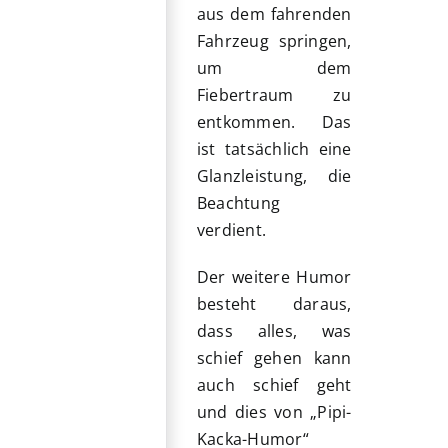
aus dem fahrenden
Fahrzeug springen,
um dem
Fiebertraum zu
entkommen. Das
ist tatsächlich eine
Glanzleistung, die
Beachtung
verdient.
Der weitere Humor
besteht daraus,
dass alles, was
schief gehen kann
auch schief geht
und dies von „Pipi-
Kacka-Humor“