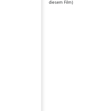
diesem Film)