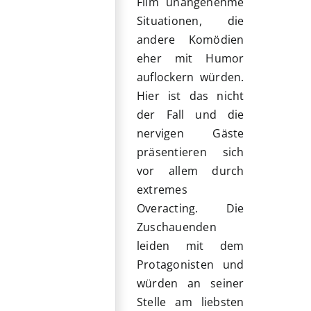
Film unangenehme
Situationen, die
andere Komödien
eher mit Humor
auflockern würden.
Hier ist das nicht
der Fall und die
nervigen Gäste
präsentieren sich
vor allem durch
extremes
Overacting. Die
Zuschauenden
leiden mit dem
Protagonisten und
würden an seiner
Stelle am liebsten