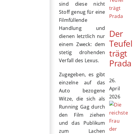
sind diese nicht
Stoff genug für eine
Filmfüllende
Handlung und
Der
dienen letztlich nur
Teufel
einem Zweck: dem
trägt
stetig drohenden
Verfall des Lexus.
Prada
Zugegeben, es gibt
26.
einzelne auf das
April
Auto bezogene
2026
Witze, die sich als
Running Gag durch
den Film ziehen
und das Publikum
zum Lachen