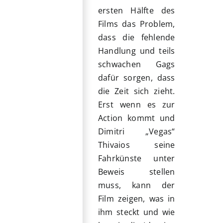
ersten Hälfte des
Films das Problem,
dass die fehlende
Handlung und teils
schwachen Gags
dafür sorgen, dass
die Zeit sich zieht.
Erst wenn es zur
Action kommt und
Dimitri „Vegas“
Thivaios seine
Fahrkünste unter
Beweis stellen
muss, kann der
Film zeigen, was in
ihm steckt und wie