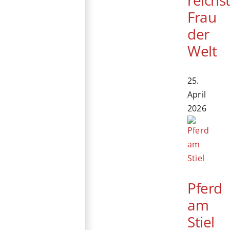
Frau
der
Welt
25.
April
2026
Pferd
am
Stiel