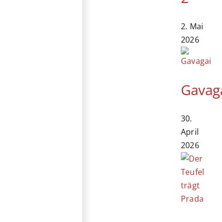
2. Mai
2026
Gavag
30.
April
2026