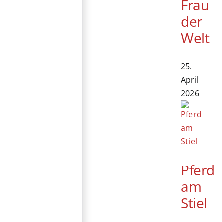
Frau
der
Welt
25.
April
2026
Pferd
am
Stiel