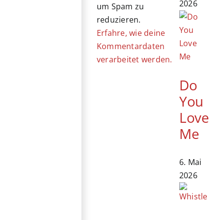
2026
um Spam zu
reduzieren.
Erfahre, wie deine
Kommentardaten
verarbeitet werden.
Do
You
Love
Me
6. Mai
2026