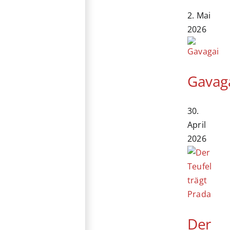
2. Mai
2026
Gavag
30.
April
2026
Der