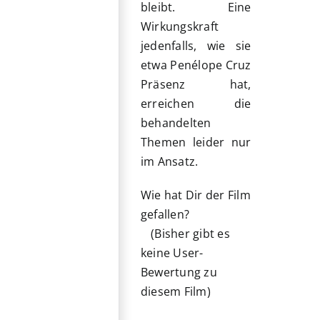
bleibt. Eine
Wirkungskraft
jedenfalls, wie sie
etwa Penélope Cruz
Präsenz hat,
erreichen die
behandelten
Themen leider nur
im Ansatz.
Wie hat Dir der Film
gefallen?
(Bisher gibt es
keine User-
Bewertung zu
diesem Film)