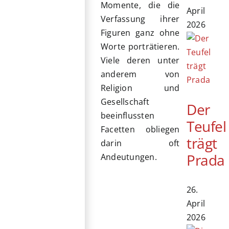
Momente, die die
April
Verfassung ihrer
2026
Figuren ganz ohne
Worte porträtieren.
Viele deren unter
anderem von
Religion und
Gesellschaft
Der
beeinflussten
Teufel
Facetten obliegen
trägt
darin oft
Prada
Andeutungen.
26.
April
2026