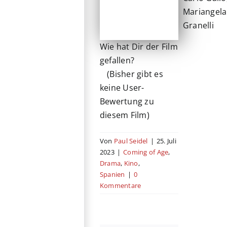
Mariangela
Granelli
Wie hat Dir der Film
gefallen?
(Bisher gibt es
keine User-
Bewertung zu
diesem Film)
Von
Paul Seidel
|
25. Juli
2023
|
Coming of Age
,
Drama
,
Kino
,
Spanien
|
0
Kommentare