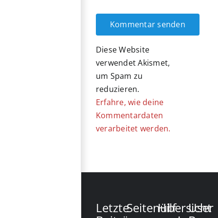
Diese Website
verwendet Akismet,
um Spam zu
reduzieren.
Erfahre, wie deine
Kommentardaten
verarbeitet werden.
Letzte
Seitenübersicht
Hilf
User