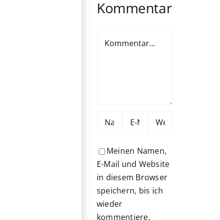
Kommentar
Kommentar
Meinen Namen,
E-Mail und Website
in diesem Browser
speichern, bis ich
wieder
kommentiere.