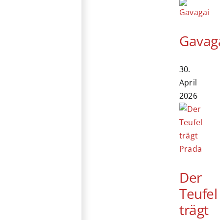
Gavag
30.
April
2026
Der
Teufel
trägt