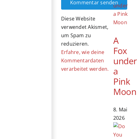
Diese Website
verwendet Akismet,
um Spam zu
A
reduzieren.
Fox
Erfahre, wie deine
under
Kommentardaten
a
verarbeitet werden.
Pink
Moon
8. Mai
2026