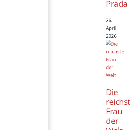
Prada
26.
April
2026
Die
reichs
Frau
der