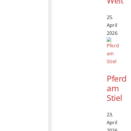
Welt
25.
April
2026
Pferd
am
Stiel
23.
April
2026