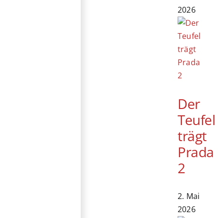
2026
Der
Teufel
trägt
Prada
2
2. Mai
2026