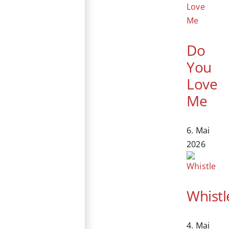
Do
You
Love
Me
6. Mai
2026
Whistl
4. Mai