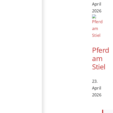
April
2026
Pferd
am
Stiel
23.
April
2026