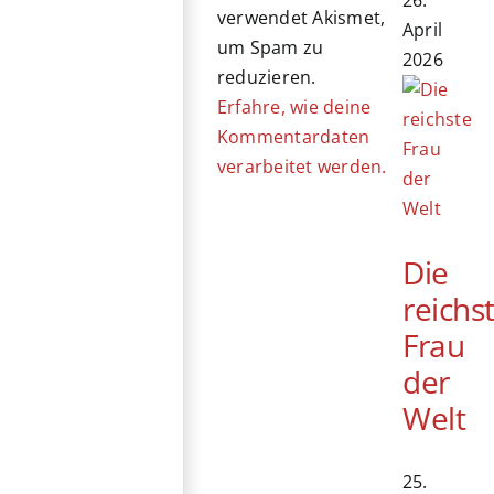
verwendet Akismet,
April
um Spam zu
2026
reduzieren.
Erfahre, wie deine
Kommentardaten
verarbeitet werden.
Die
reichs
Frau
der
Welt
25.