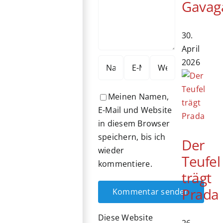
Gavag
30.
April
2026
Meinen Namen,
E-Mail und Website
in diesem Browser
speichern, bis ich
Der
wieder
Teufel
kommentiere.
trägt
Prada
Diese Website
26.