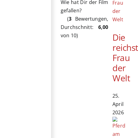
Wie hat Dir der Film
gefallen?
(
3
Bewertungen,
Durchschnitt:
6,00
Die
von 10)
reichs
Frau
der
Welt
25.
April
2026