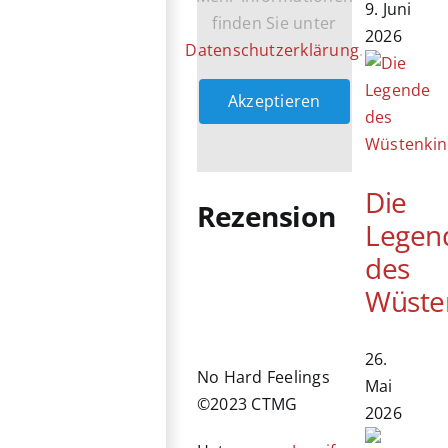
9. Juni
finden Sie unter
2026
Datenschutzerklärung
.
Akzeptieren
Die
Rezension
Legen
des
Wüste
26.
No Hard Feelings
Mai
©2023 CTMG
2026