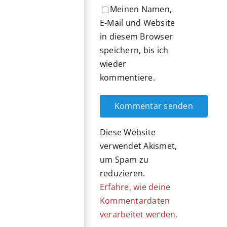
Meinen Namen,
E-Mail und Website
in diesem Browser
speichern, bis ich
wieder
kommentiere.
Diese Website
verwendet Akismet,
um Spam zu
reduzieren.
Erfahre, wie deine
Kommentardaten
verarbeitet werden.