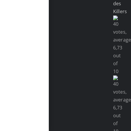
des
Killers