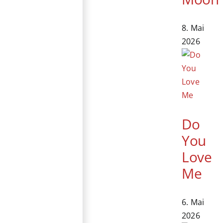
8. Mai
2026
Do
You
Love
Me
6. Mai
2026