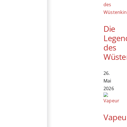
Die
Legen
des
Wüste
26.
Mai
2026
Vapeu