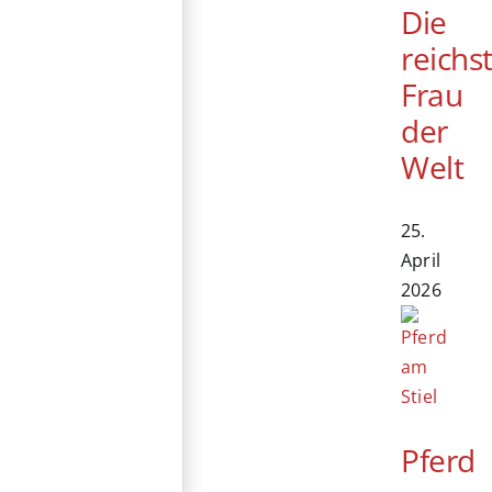
Die
reichs
Frau
der
Welt
25.
April
2026
Pferd