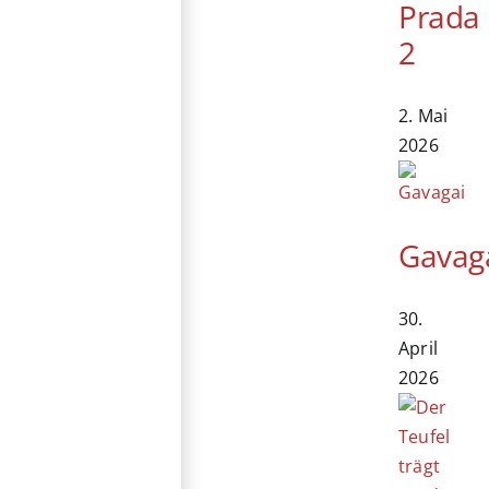
Prada
2
2. Mai
2026
Gavag
30.
April
2026