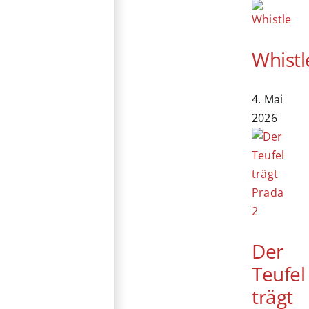
Whistl
4. Mai
2026
Der
Teufel
trägt